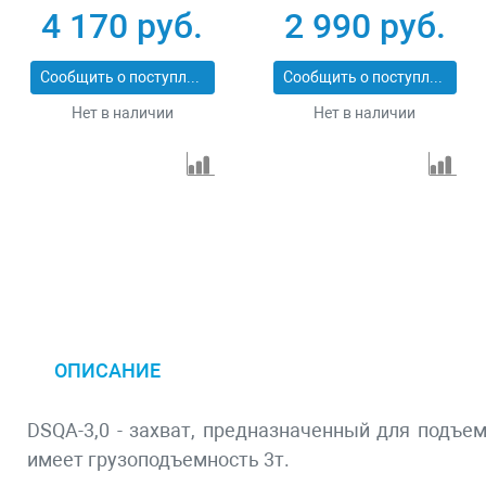
4 170 руб.
2 990 руб.
Сообщить о поступлении
Сообщить о поступлении
Нет в наличии
Нет в наличии
ОПИСАНИЕ
DSQA-3,0 - захват, предназначенный для подъе
имеет грузоподъемность 3т.