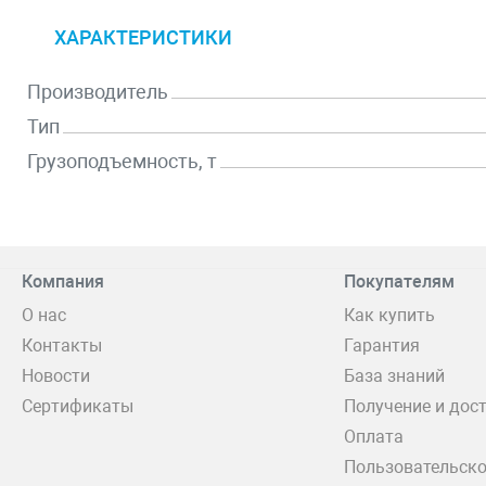
ХАРАКТЕРИСТИКИ
Производитель
Тип
Грузоподъемность, т
Компания
Покупателям
О нас
Как купить
Контакты
Гарантия
Новости
База знаний
Сертификаты
Получение и дос
Оплата
Пользовательско