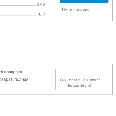
0-40
Нет в наличии
10.3
го возврата
озврат, полная
Безопасная оплата онлайн
Возврат 30 дней