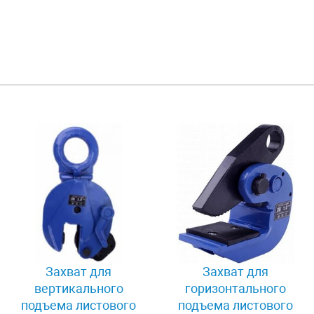
Захват для
Захват для
вертикального
горизонтального
подъема листового
подъема листового