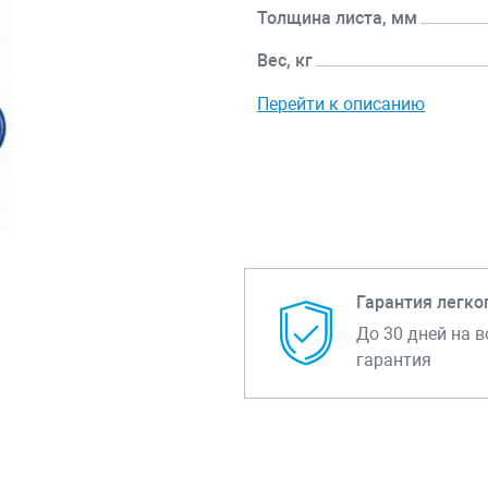
Толщина листа, мм
Вес, кг
Перейти к описанию
Гарантия легко
До 30 дней на в
гарантия