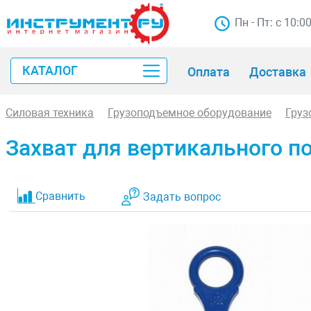
Пн - Пт: с 10:0
КАТАЛОГ
Оплата
Доставка
Силовая техника
Грузоподъемное оборудование
Груз
Захват для вертикального п
Сравнить
Задать вопрос