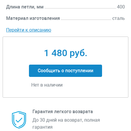
Длина петли, мм
400
Материал изготовления
сталь
Перейти к описанию
1 480 руб.
Сообщить о поступлении
Нет в наличии
Гарантия легкого возврата
До 30 дней на возврат, полная
гарантия