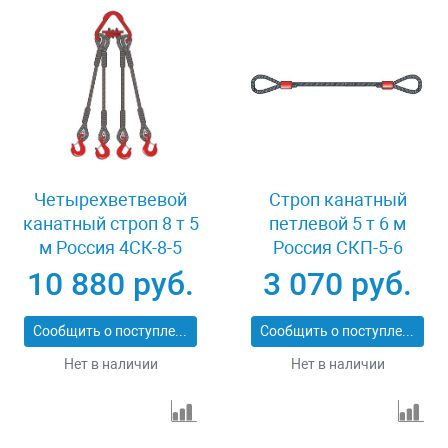
Четырехветвевой
Строп канатный
канатный строп 8 т 5
петлевой 5 т 6 м
м Россия 4СК-8-5
Россия СКП-5-6
10 880 руб.
3 070 руб.
Сообщить о поступлении
Сообщить о поступлении
Нет в наличии
Нет в наличии