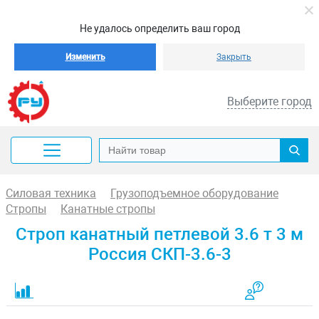
Не удалось определить ваш город
Изменить
Закрыть
Выберите город
Силовая техника
Грузоподъемное оборудование
Стропы
Канатные стропы
Строп канатный петлевой 3.6 т 3 м
Россия СКП-3.6-3