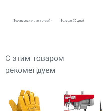
Безопасная оплата онлайн
Возврат 30 дней
С этим товаром
рекомендуем