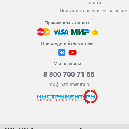
Оплата
Пользовательское соглашение
Принимаем к оплате
Присоединяйтесь к нам
Мы на связи
8 800 700 71 55
info@instrumentru.ru