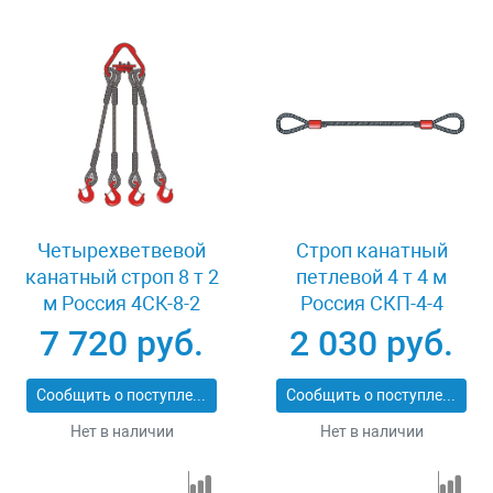
Четырехветвевой
Строп канатный
канатный строп 8 т 2
петлевой 4 т 4 м
м Россия 4СК-8-2
Россия СКП-4-4
7 720 руб.
2 030 руб.
Сообщить о поступлении
Сообщить о поступлении
Нет в наличии
Нет в наличии