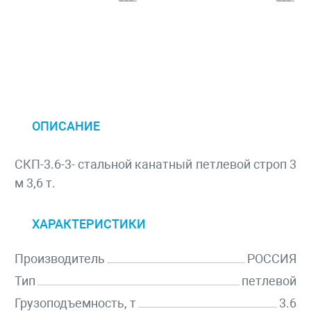
ОПИСАНИЕ
СКП-3.6-3- стальной канатный петлевой строп 3
м 3,6 т.
ХАРАКТЕРИСТИКИ
Производитель
РОССИЯ
Тип
петлевой
Грузоподъемность, т
3.6