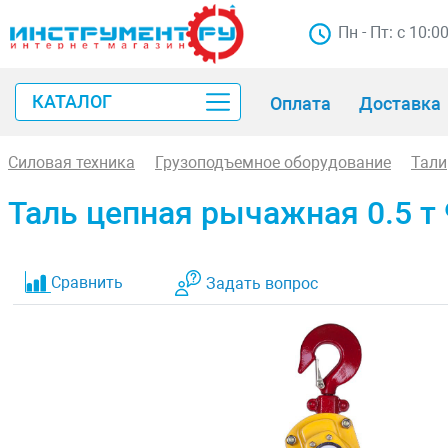
Пн - Пт: с 10:0
КАТАЛОГ
Оплата
Доставка
Силовая техника
Грузоподъемное оборудование
Тали
Таль цепная рычажная 0.5 т 
Сравнить
Задать вопрос