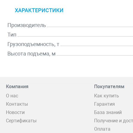
ХАРАКТЕРИСТИКИ
Производитель
Тип
Грузоподъемность, т
Высота подъема, м
Компания
Покупателям
О нас
Как купить
Контакты
Гарантия
Новости
База знаний
Сертификаты
Получение и дос
Оплата