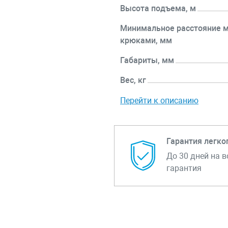
Высота подъема, м
Минимальное расстояние 
крюками, мм
Габариты, мм
Вес, кг
Перейти к описанию
Гарантия легко
До 30 дней на в
гарантия