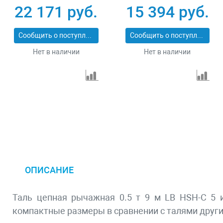
22 171 руб.
15 394 руб.
Сообщить о поступлении
Сообщить о поступлении
Нет в наличии
Нет в наличии
ОПИСАНИЕ
Таль цепная рычажная 0.5 т 9 м LB HSH-C 5 и
компактные размеры в сравнении с талями други