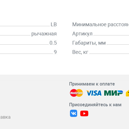
LB
Минимальное расстоя
рычажная
Артикул
0.5
Габариты, мм
9
Вес, кг
Принимаем к оплате
Присоединяйтесь к нам
тавка