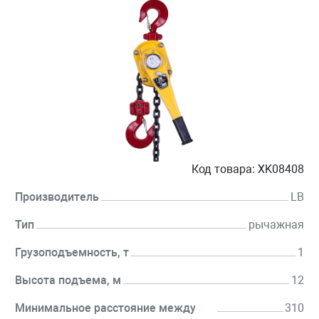
Код товара:
XK08408
Производитель
LB
Тип
рычажная
Грузоподъемность, т
1
Высота подъема, м
12
Минимальное расстояние между
310