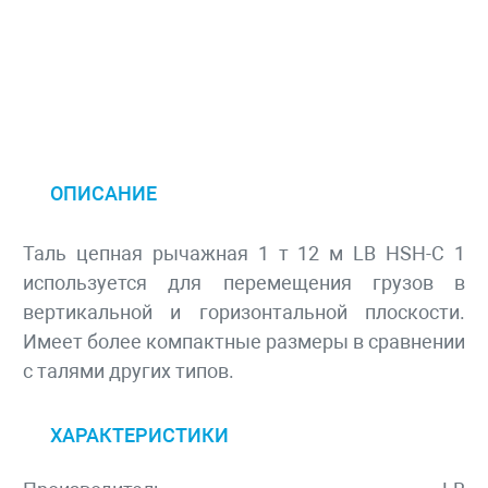
ОПИСАНИЕ
Таль цепная рычажная 1 т 12 м LB HSH-C 1
используется для перемещения грузов в
вертикальной и горизонтальной плоскости.
Имеет более компактные размеры в сравнении
с талями других типов.
ХАРАКТЕРИСТИКИ