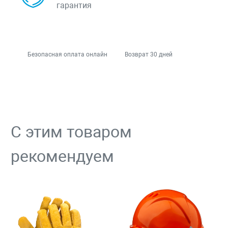
гарантия
Безопасная оплата онлайн
Возврат 30 дней
С этим товаром
рекомендуем