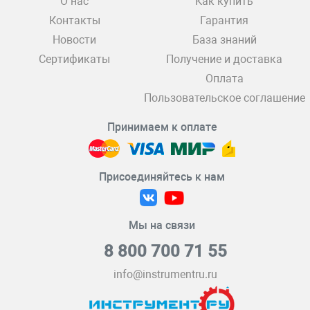
О нас
Как купить
Контакты
Гарантия
Новости
База знаний
Сертификаты
Получение и доставка
Оплата
Пользовательское соглашение
Принимаем к оплате
Присоединяйтесь к нам
Мы на связи
8 800 700 71 55
info@instrumentru.ru