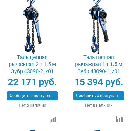
Таль цепная
Таль цепная
рычажная 2 т 1.5 м
рычажная 1 т 1.5 м
Зубр 43090-2_z01
Зубр 43090-1_z01
22 171 руб.
15 394 руб.
Сообщить о поступлении
Сообщить о поступлении
Нет в наличии
Нет в наличии