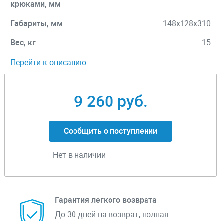
крюками, мм
Габариты, мм
148x128x310
Вес, кг
15
Перейти к описанию
9 260 руб.
Сообщить о поступлении
Нет в наличии
Гарантия легкого возврата
До 30 дней на возврат, полная