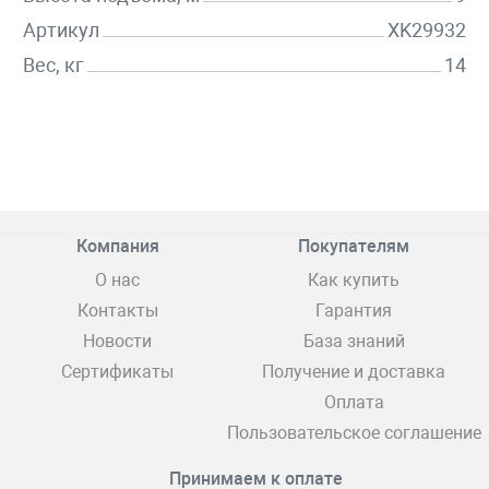
Артикул
XK29932
Вес, кг
14
Компания
Покупателям
О нас
Как купить
Контакты
Гарантия
Новости
База знаний
Сертификаты
Получение и доставка
Оплата
Пользовательское соглашение
Принимаем к оплате