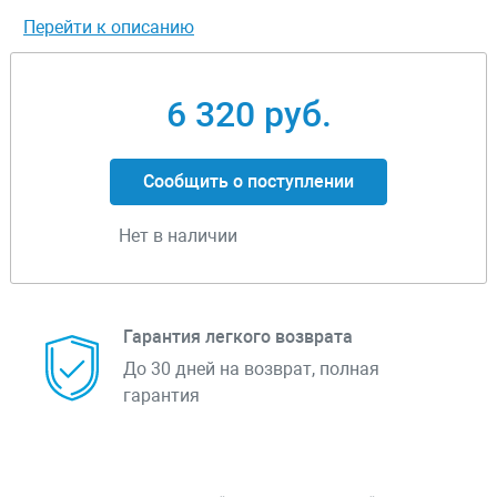
Перейти к описанию
6 320 руб.
Сообщить о поступлении
Нет в наличии
Гарантия легкого возврата
До 30 дней на возврат, полная
гарантия