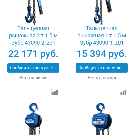
Таль цепная
Таль цепная
рычажная 2 т 1.5 м
рычажная 1 т 1.5 м
Зубр 43090-2_z01
Зубр 43090-1_z01
22 171 руб.
15 394 руб.
Сообщить о поступлении
Сообщить о поступлении
Нет в наличии
Нет в наличии