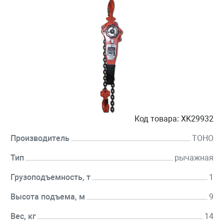
Код товара:
XK29932
Производитель
TOHO
Тип
рычажная
Грузоподъемность, т
1
Высота подъема, м
9
Вес, кг
14