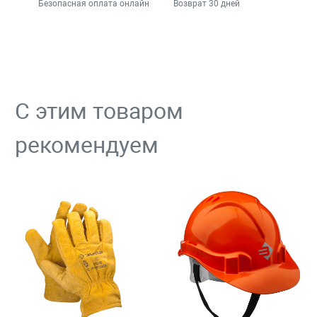
Безопасная оплата онлайн
Возврат 30 дней
С этим товаром
рекомендуем