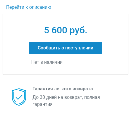
Перейти к описанию
5 600 руб.
Сообщить о поступлении
Нет в наличии
Гарантия легкого возврата
До 30 дней на возврат, полная
гарантия