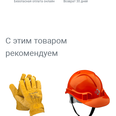
Безопасная оплата онлайн
Возврат 30 дней
С этим товаром
рекомендуем