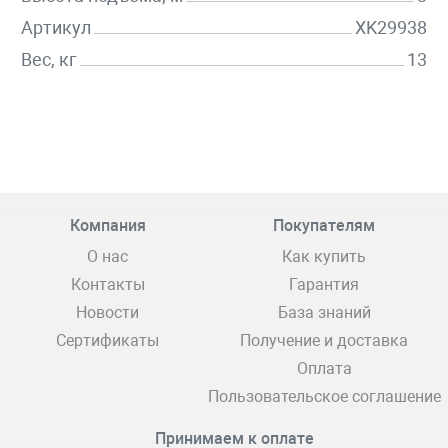
Артикул
XK29938
Вес, кг
13
Компания
Покупателям
О нас
Как купить
Контакты
Гарантия
Новости
База знаний
Сертификаты
Получение и доставка
Оплата
Пользовательское соглашение
Принимаем к оплате