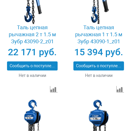
Таль цепная
Таль цепная
рычажная 2 т 1.5 м
рычажная 1 т 1.5 м
Зубр 43090-2_z01
Зубр 43090-1_z01
22 171 руб.
15 394 руб.
Сообщить о поступлении
Сообщить о поступлении
Нет в наличии
Нет в наличии