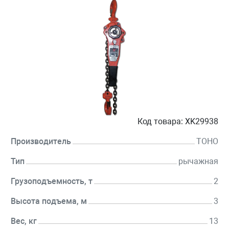
Код товара:
XK29938
Производитель
TOHO
Тип
рычажная
Грузоподъемность, т
2
Высота подъема, м
3
Вес, кг
13