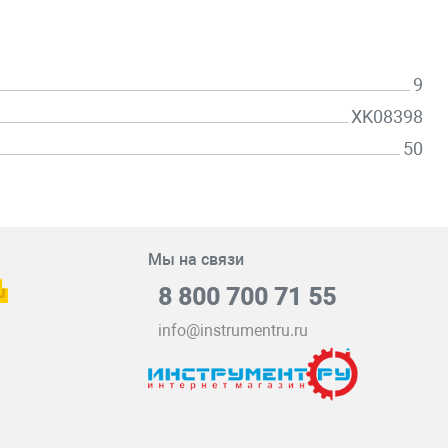
9
XK08398
50
Мы на связи
8 800 700 71 55
info@instrumentru.ru