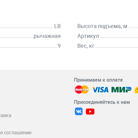
LB
Высота подъема, м
рычажная
Артикул
9
Вес, кг
Принимаем к оплате
Присоединяйтесь к нам
тавка
е соглашение