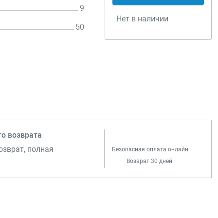
9
Нет в наличии
50
го возврата
озврат, полная
Безопасная оплата онлайн
Возврат 30 дней