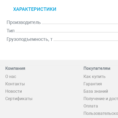
ХАРАКТЕРИСТИКИ
Производитель
Тип
Грузоподъемность, т
Компания
Покупателям
О нас
Как купить
Контакты
Гарантия
Новости
База знаний
Сертификаты
Получение и дос
Оплата
Пользовательско