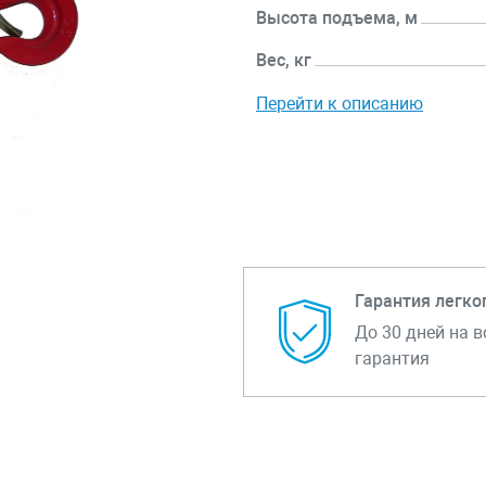
Высота подъема, м
Вес, кг
Перейти к описанию
Гарантия легко
До 30 дней на в
гарантия