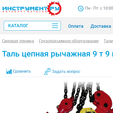
Пн - Пт: с 10:0
КАТАЛОГ
Оплата
Доставка
Силовая техника
Грузоподъемное оборудование
Тали
Таль цепная рычажная 9 т 9 
Сравнить
Задать вопрос