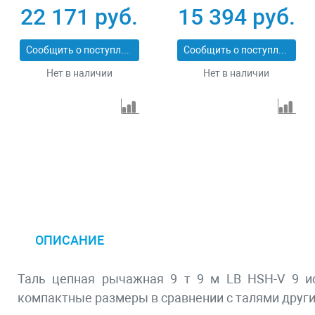
22 171 руб.
15 394 руб.
Сообщить о поступлении
Сообщить о поступлении
Нет в наличии
Нет в наличии
ОПИСАНИЕ
Таль цепная рычажная 9 т 9 м LB HSH-V 9 ис
компактные размеры в сравнении с талями други