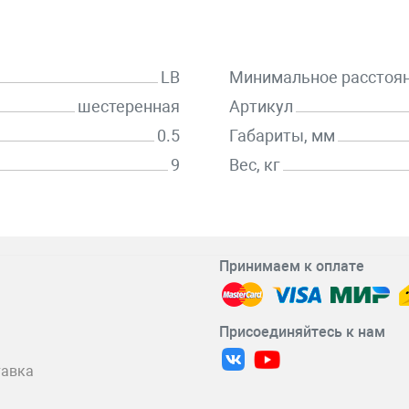
LB
Минимальное расстоя
шестеренная
Артикул
0.5
Габариты, мм
9
Вес, кг
Принимаем к оплате
Присоединяйтесь к нам
тавка