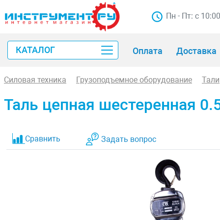
Пн - Пт: с 10:0
КАТАЛОГ
Оплата
Доставка
Силовая техника
Грузоподъемное оборудование
Тали
Таль цепная шестеренная 0.5
Сравнить
Задать вопрос