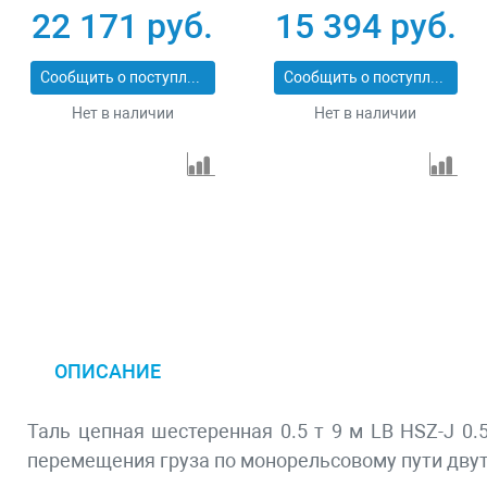
22 171 руб.
15 394 руб.
Сообщить о поступлении
Сообщить о поступлении
Нет в наличии
Нет в наличии
ОПИСАНИЕ
Таль цепная шестеренная 0.5 т 9 м LB HSZ-J 0.
перемещения груза по монорельсовому пути дву