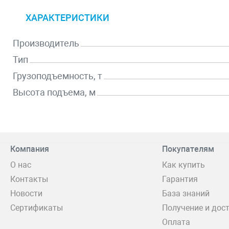
ХАРАКТЕРИСТИКИ
Производитель
Тип
Грузоподъемность, т
Высота подъема, м
Компания
Покупателям
О нас
Как купить
Контакты
Гарантия
Новости
База знаний
Сертификаты
Получение и дос
Оплата