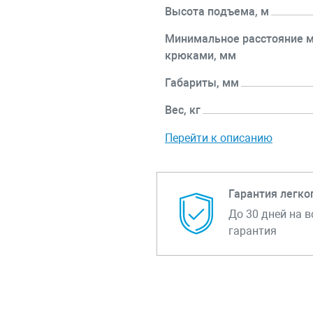
Высота подъема, м
Минимальное расстояние 
крюками, мм
Габариты, мм
Вес, кг
Перейти к описанию
Гарантия легко
До 30 дней на в
гарантия