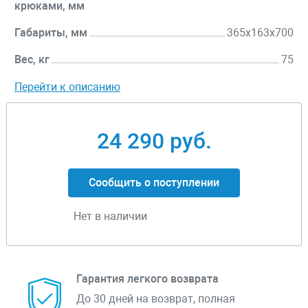
крюками, мм
Габариты, мм
365x163x700
Вес, кг
75
Перейти к описанию
24 290 руб.
Сообщить о поступлении
Нет в наличии
Гарантия легкого возврата
До 30 дней на возврат, полная