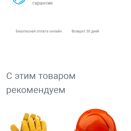
гарантия
Безопасная оплата онлайн
Возврат 30 дней
С этим товаром
рекомендуем