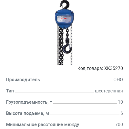
Код товара:
XK35270
Производитель
TOHO
Тип
шестеренная
Грузоподъемность, т
10
Высота подъема, м
6
Минимальное расстояние между
700