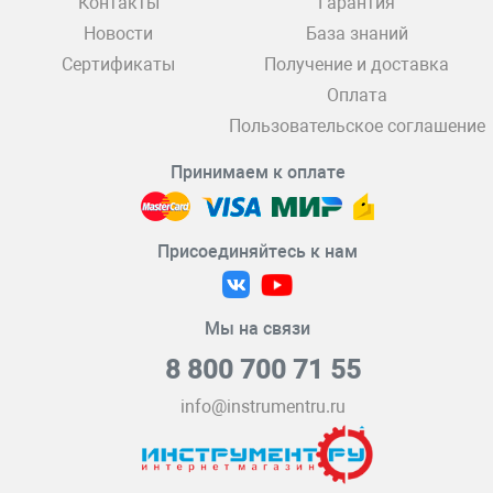
Контакты
Гарантия
Новости
База знаний
Сертификаты
Получение и доставка
Оплата
Пользовательское соглашение
Принимаем к оплате
Присоединяйтесь к нам
Мы на связи
8 800 700 71 55
info@instrumentru.ru