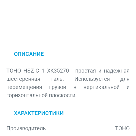
ОПИСАНИЕ
TOHO HSZ-C 1 XK35270 - простая и надежная
шестеренная таль. Используется для
перемещения грузов в вертикальной и
горизонтальной плоскости.
ХАРАКТЕРИСТИКИ
Производитель
TOHO