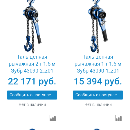
Таль цепная
Таль цепная
рычажная 2 т 1.5 м
рычажная 1 т 1.5 м
Зубр 43090-2_z01
Зубр 43090-1_z01
22 171 руб.
15 394 руб.
Сообщить о поступлении
Сообщить о поступлении
Нет в наличии
Нет в наличии