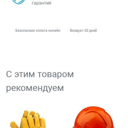
гарантия
Безопасная оплата онлайн
Возврат 30 дней
С этим товаром
рекомендуем