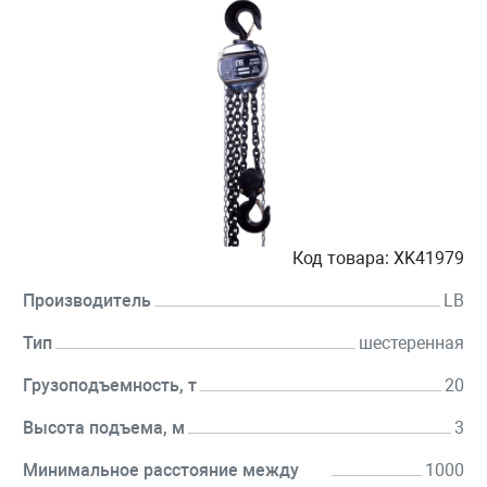
Код товара:
XK41979
Производитель
LB
Тип
шестеренная
Грузоподъемность, т
20
Высота подъема, м
3
Минимальное расстояние между
1000