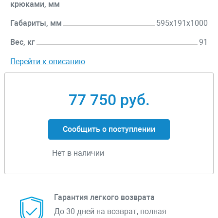
крюками, мм
Габариты, мм
595x191x1000
Вес, кг
91
Перейти к описанию
77 750 руб.
Сообщить о поступлении
Нет в наличии
Гарантия легкого возврата
До 30 дней на возврат, полная