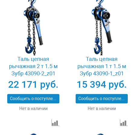
Таль цепная
Таль цепная
рычажная 2 т 1.5 м
рычажная 1 т 1.5 м
Зубр 43090-2_z01
Зубр 43090-1_z01
22 171 руб.
15 394 руб.
Сообщить о поступлении
Сообщить о поступлении
Нет в наличии
Нет в наличии