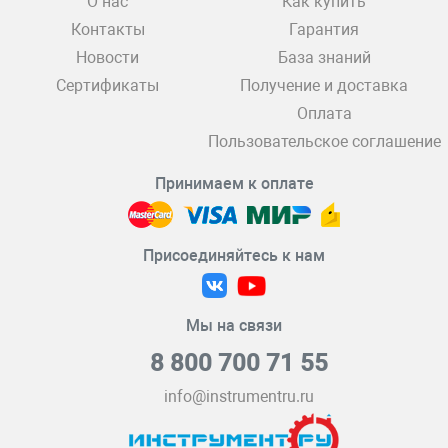
О нас
Как купить
Контакты
Гарантия
Новости
База знаний
Сертификаты
Получение и доставка
Оплата
Пользовательское соглашение
Принимаем к оплате
Присоединяйтесь к нам
Мы на связи
8 800 700 71 55
info@instrumentru.ru