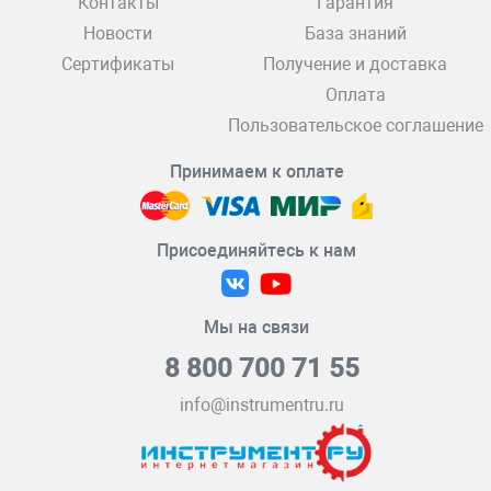
Контакты
Гарантия
Новости
База знаний
Сертификаты
Получение и доставка
Оплата
Пользовательское соглашение
Принимаем к оплате
Присоединяйтесь к нам
Мы на связи
8 800 700 71 55
info@instrumentru.ru