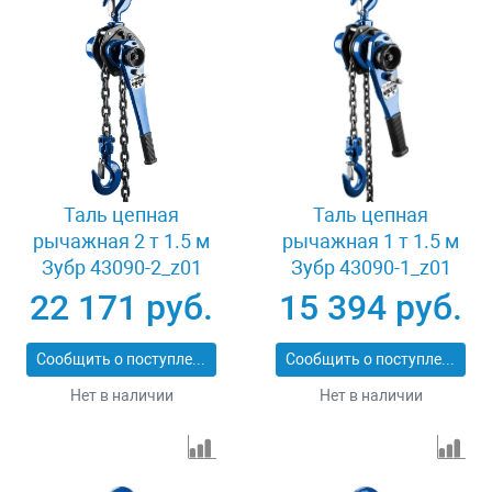
Таль цепная
Таль цепная
рычажная 2 т 1.5 м
рычажная 1 т 1.5 м
Зубр 43090-2_z01
Зубр 43090-1_z01
22 171 руб.
15 394 руб.
Сообщить о поступлении
Сообщить о поступлении
Нет в наличии
Нет в наличии