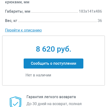
крюками, мм
Габариты, мм
183x141x486
Вес, кг
36
Перейти к описанию
8 620 руб.
Сообщить о поступлении
Нет в наличии
Гарантия легкого возврата
До 30 дней на возврат, полная