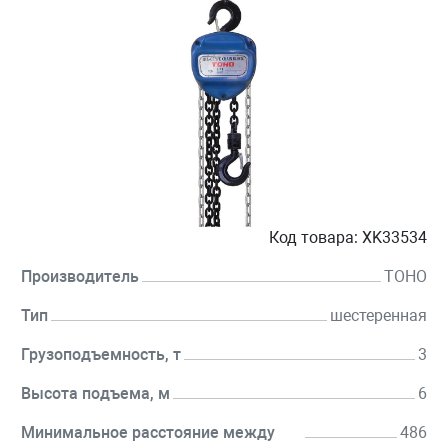
Код товара:
XK33534
Производитель
TOHO
Тип
шестеренная
Грузоподъемность, т
3
Высота подъема, м
6
Минимальное расстояние между
486