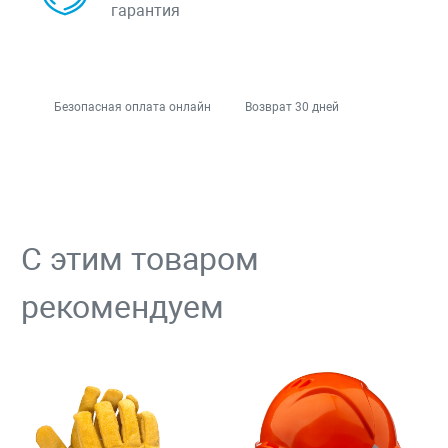
гарантия
Безопасная оплата онлайн
Возврат 30 дней
С этим товаром
рекомендуем