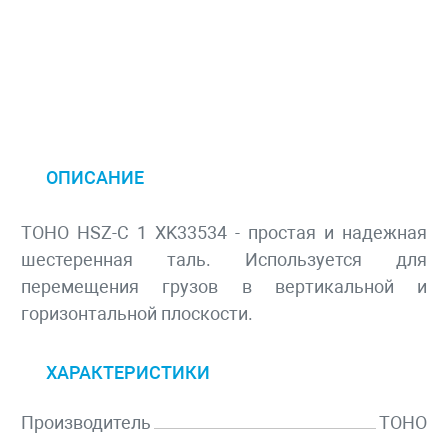
ОПИСАНИЕ
TOHO HSZ-C 1 XK33534 - простая и надежная
шестеренная таль. Используется для
перемещения грузов в вертикальной и
горизонтальной плоскости.
ХАРАКТЕРИСТИКИ
Производитель
TOHO