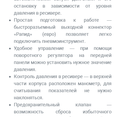
остановку в зависимости от уровня
давления в ресивере.
Простая подготовка к работе —
быстроразъемный выходной коннектор
«Рапид» (евро) позволяет легко
подключить пневмоинструмент.
Удобное управление — при помощи
поворотного регулятора на передней
панели можно установить нужное значение
давления.
Контроль давления в ресивере — в верхней
части корпуса расположен манометр, для
считывания показателей не нужно
наклоняться.
Предохранительный клапан —
возможность сброса избыточного