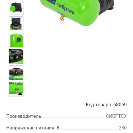
Код товара:
58059
Производитель
СИБРТЕХ
Напряжение питания, В
230