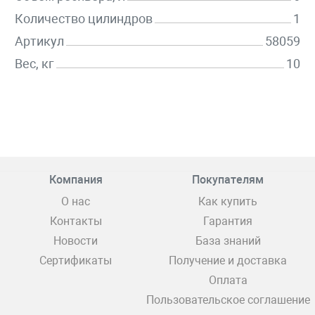
Количество цилиндров
1
Артикул
58059
Вес, кг
10
Компания
Покупателям
О нас
Как купить
Контакты
Гарантия
Новости
База знаний
Сертификаты
Получение и доставка
Оплата
Пользовательское соглашение