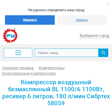
Не удалось определить ваш город
Изменить
Закрыть
Выберите город
Силовая техника
Компрессоры
Коаксиальные компрессоры
Компрессор воздушный
безмаслянный BL 1100/6 1100Вт,
ресивер 6 литров, 180 л/мин Сибртех
58059