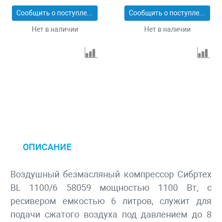
58168
58007
Сообщить о поступлении
Сообщить о поступлении
Нет в наличии
Нет в наличии
ОПИСАНИЕ
Воздушный безмасляный компрессор Сибртех
BL 1100/6 58059 мощностью 1100 Вт, с
ресивером емкостью 6 литров, служит для
подачи сжатого воздуха под давлением до 8