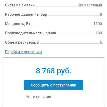
Система смазки
безмасляный
Рабочее давление, бар
8
Мощность, Вт
1100
Производительность, л/мин
180
Объем ресивера, л
6
Перейти к описанию
8 768 руб.
Сообщить о поступлении
Нет в наличии