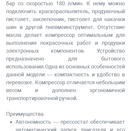
бар со скоростью 180 л/мин. К нему можно
подключить краскораспылитель, продувочный
пистолет, заклепочник, пистолет для накачки
шин и другой пневмоинструмент. Отсутствие
масла делает компрессор оптимальным для
выполнения покрасочных работ и продувки
электронных компонентов. Устройство
предназначено для бытового
использования.Одна из основных особенностей
данной модели — компактность и удобство в
перевозке. Компрессор отличается небольшим
весом и дополнен эргономичной
транспортировочной ручкой.
Преимущества
Автономность — прессостат обеспечивает
автоматический запуск двигателя и его