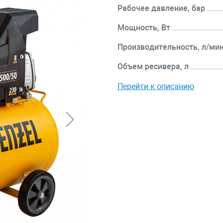
Рабочее давление, бар
Мощность, Вт
Производительность, л/ми
Объем ресивера, л
Перейти к описанию