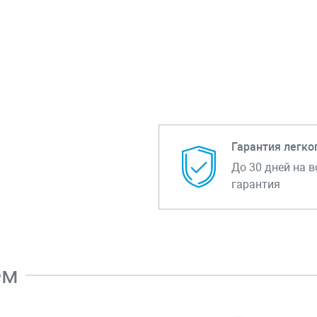
Гарантия легко
До 30 дней на в
гарантия
ем