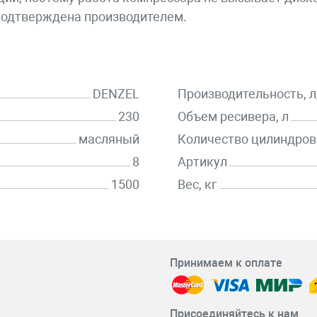
подтверждена производителем.
DENZEL
Производительность, 
230
Объем ресивера, л
масляный
Количество цилиндров
8
Артикул
1500
Вес, кг
Принимаем к оплате
Присоединяйтесь к нам