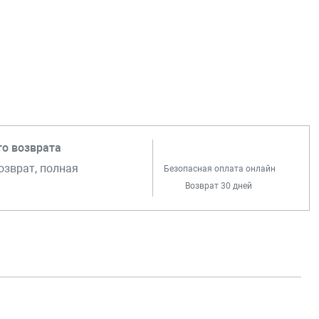
го возврата
озврат, полная
Безопасная оплата онлайн
Возврат 30 дней