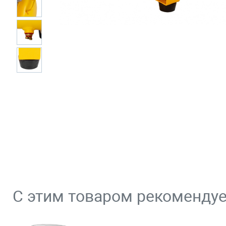
С этим товаром рекоменду