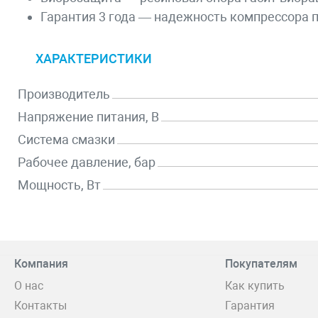
Гарантия 3 года — надежность компрессора 
ХАРАКТЕРИСТИКИ
Производитель
Напряжение питания, В
Система смазки
Рабочее давление, бар
Мощность, Вт
Компания
Покупателям
О нас
Как купить
Контакты
Гарантия