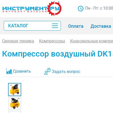
Пн - Пт: с 10:0
КАТАЛОГ
Оплата
Доставка
Силовая техника
Компрессоры
Коаксиальные компр
Компрессор воздушный DK1500
Сравнить
Задать вопрос