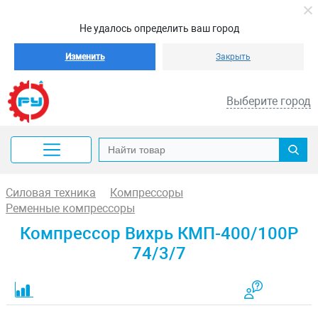
Не удалось определить ваш город
Изменить
Закрыть
Выберите город
Силовая техника
Компрессоры
Ременные компрессоры
Компрессор Вихрь КМП-400/100P
74/3/7