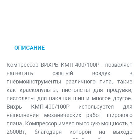
ОПИСАНИЕ
Компрессор ВИХРЬ КМП-400/100Р - позволяет
нагнетать сжатый воздух в
пневмоинструменты различного типа, такие
как краскопульты, пистолеты для продувки,
пистолеты для накачки шин и многое другое.
Вихрь КМП-400/100Р используется для
выполнения механических работ широкого
плана. Компрессор имеет высокую мощность в
2500Вт, благодаря которой на выходе