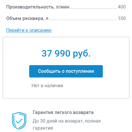
Производительность, л/мин
400
Объем ресивера, л
100
Перейти к описанию
37 990 руб.
Сообщить о поступлении
Нет в наличии
Гарантия легкого возврата
До 30 дней на возврат, полная
гарантия