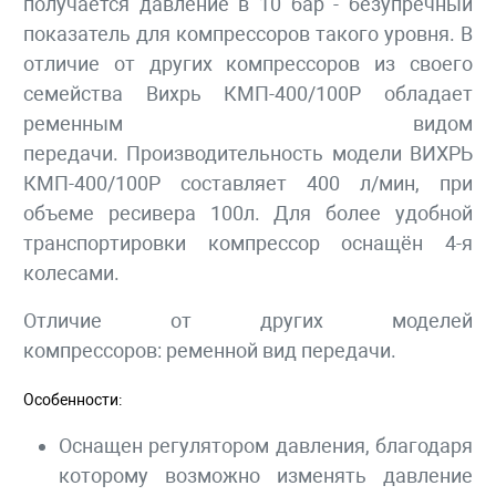
получается давление в 10 бар - безупречный
показатель для компрессоров такого уровня. В
отличие от других компрессоров из своего
семейства Вихрь КМП-400/100Р обладает
ременным видом
передачи. Производительность модели ВИХРЬ
КМП-400/100Р составляет 400 л/мин, при
объеме ресивера 100л. Для более удобной
транспортировки компрессор оснащён 4-я
колесами.
Отличие от других моделей
компрессоров: ременной вид передачи.
Особенности:
Оснащен регулятором давления, благодаря
которому возможно изменять давление