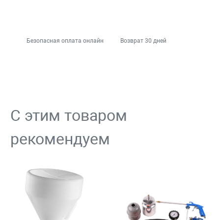
Безопасная оплата онлайн
Возврат 30 дней
С этим товаром
рекомендуем