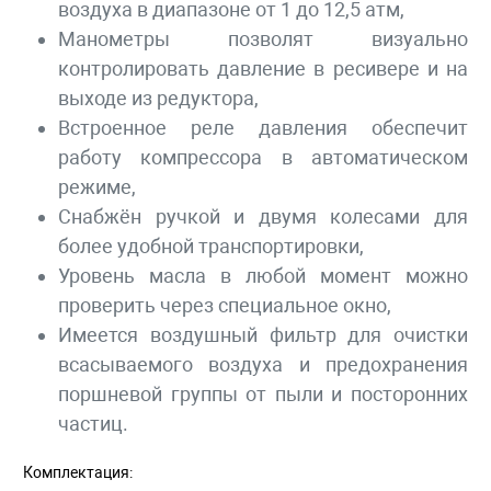
воздуха в диапазоне от 1 до 12,5 атм,
Манометры позволят визуально
контролировать давление в ресивере и на
выходе из редуктора,
Встроенное реле давления обеспечит
работу компрессора в автоматическом
режиме,
Снабжён ручкой и двумя колесами для
более удобной транспортировки,
Уровень масла в любой момент можно
проверить через специальное окно,
Имеется воздушный фильтр для очистки
всасываемого воздуха и предохранения
поршневой группы от пыли и посторонних
частиц.
Комплектация: