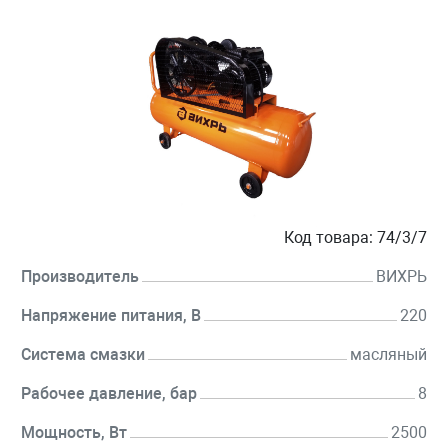
Код товара:
74/3/7
Производитель
ВИХРЬ
Напряжение питания, В
220
Система смазки
масляный
Рабочее давление, бар
8
Мощность, Вт
2500