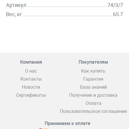
Артикул
74/3/7
Вес, кг
65.7
Компания
Покупателям
О нас
Как купить
Контакты
Гарантия
Новости
База знаний
Сертификаты
Получение и доставка
Оплата
Пользовательское соглашение
Принимаем к оплате