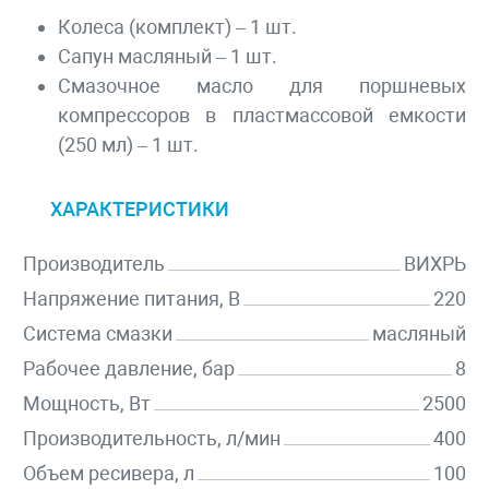
Колеса (комплект) – 1 шт.
Сапун масляный – 1 шт.
Смазочное масло для поршневых
компрессоров в пластмассовой емкости
(250 мл) – 1 шт.
ХАРАКТЕРИСТИКИ
Производитель
ВИХРЬ
Напряжение питания, В
220
Система смазки
масляный
Рабочее давление, бар
8
Мощность, Вт
2500
Производительность, л/мин
400
Объем ресивера, л
100