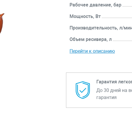
Рабочее давление, бар
Мощность, Вт
Производительность, л/ми
Объем ресивера, л
Перейти к описанию
Гарантия легко
До 30 дней на в
гарантия