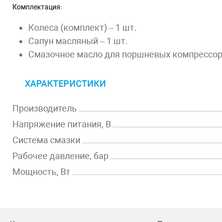
Комплектация:
Колеса (комплект) – 1 шт.
Сапун масляный – 1 шт.
Смазочное масло для поршневых компрессоров
ХАРАКТЕРИСТИКИ
Производитель
Напряжение питания, В
Система смазки
Рабочее давление, бар
Мощность, Вт