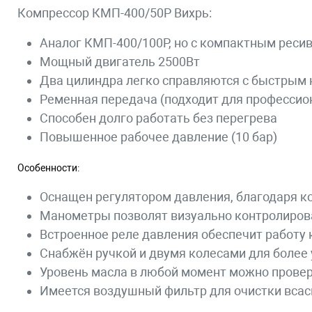
Компрессор КМП-400/50Р Вихрь:
Аналог КМП-400/100Р, но с компактным ресив
Мощный двигатель 2500Вт
Два цилиндра легко справляются с быстрым 
Ременная передача (подходит для профессио
Способен долго работать без перегрева
Повышенное рабочее давление (10 бар)
Особенности:
Оснащен регулятором давления, благодаря ко
Манометры позволят визуально контролироват
Встроенное реле давления обеспечит работу
Снабжён ручкой и двумя колесами для более 
Уровень масла в любой момент можно провер
Имеется воздушный фильтр для очистки всас