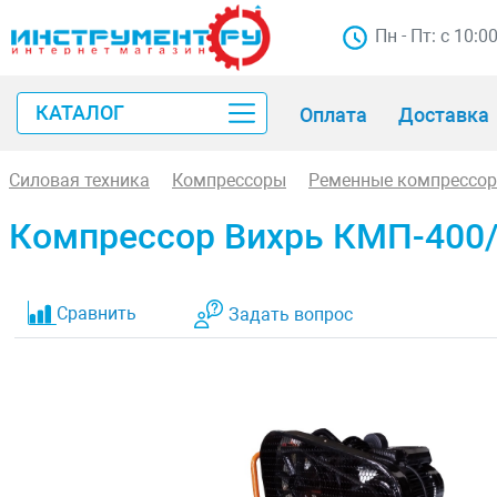
Пн - Пт: с 10:0
КАТАЛОГ
Оплата
Доставка
Силовая техника
Компрессоры
Ременные компрессо
Компрессор Вихрь КМП-400/
Сравнить
Задать вопрос