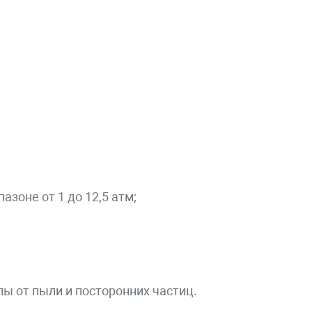
зоне от 1 до 12,5 атм;
ы от пыли и посторонних частиц.