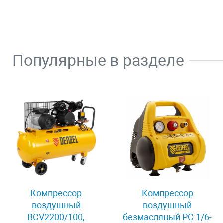
Популярные в разделе
Компрессор
Компрессор
воздушный
воздушный
BCV2200/100,
безмасляный РС 1/6-