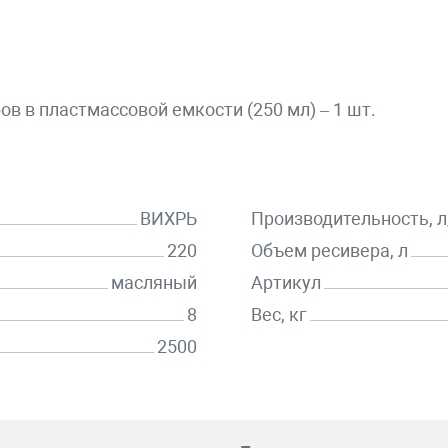
 в пластмассовой емкости (250 мл) – 1 шт.
ВИХРЬ
Производительность, 
220
Объем ресивера, л
масляный
Артикул
8
Вес, кг
2500