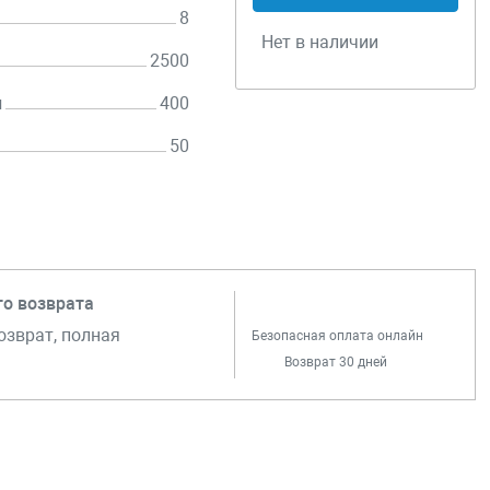
8
Нет в наличии
2500
н
400
50
го возврата
озврат, полная
Безопасная оплата онлайн
Возврат 30 дней