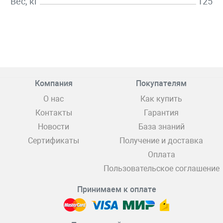
Вес, кг
125
Компания
Покупателям
О нас
Как купить
Контакты
Гарантия
Новости
База знаний
Сертификаты
Получение и доставка
Оплата
Пользовательское соглашение
Принимаем к оплате