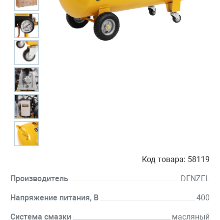
Код товара:
58119
Производитель
DENZEL
Напряжение питания, В
400
Система смазки
масляный