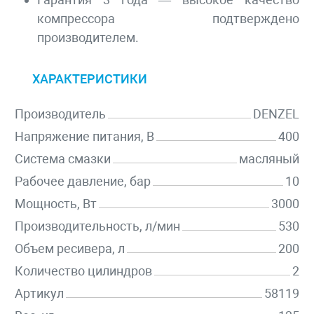
компрессора подтверждено
производителем.
ХАРАКТЕРИСТИКИ
Производитель
DENZEL
Напряжение питания, В
400
Система смазки
масляный
Рабочее давление, бар
10
Мощность, Вт
3000
Производительность, л/мин
530
Объем ресивера, л
200
Количество цилиндров
2
Артикул
58119