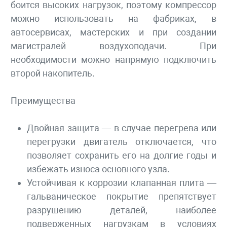
боится высоких нагрузок, поэтому компрессор
можно использовать на фабриках, в
автосервисах, мастерских и при создании
магистралей воздухоподачи. При
необходимости можно напрямую подключить
второй накопитель.
Преимущества
Двойная защита — в случае перегрева или
перегрузки двигатель отключается, что
позволяет сохранить его на долгие годы и
избежать износа основного узла.
Устойчивая к коррозии клапанная плита —
гальваническое покрытие препятствует
разрушению деталей, наиболее
подверженных нагрузкам в условиях