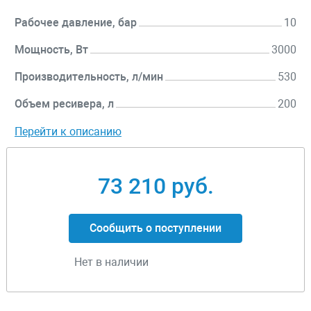
Рабочее давление, бар
10
Мощность, Вт
3000
Производительность, л/мин
530
Объем ресивера, л
200
Перейти к описанию
73 210 руб.
Сообщить о поступлении
Нет в наличии