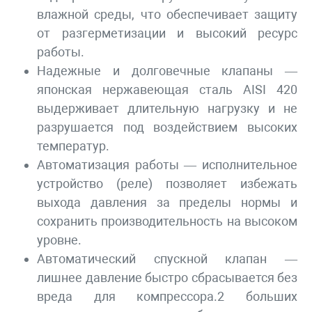
влажной среды, что обеспечивает защиту
от разгерметизации и высокий ресурс
работы.
Надежные и долговечные клапаны —
японская нержавеющая сталь AISI 420
выдерживает длительную нагрузку и не
разрушается под воздействием высоких
температур.
Автоматизация работы — исполнительное
устройство (реле) позволяет избежать
выхода давления за пределы нормы и
сохранить производительность на высоком
уровне.
Автоматический спускной клапан —
лишнее давление быстро сбрасывается без
вреда для компрессора.2 больших