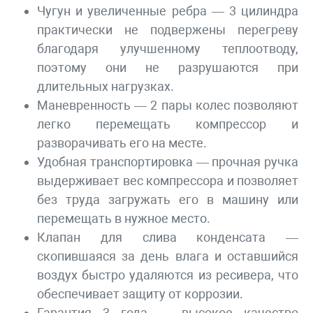
Чугун и увеличенные ребра — 3 цилиндра
практически не подвержены перегреву
благодаря улучшенному теплоотводу,
поэтому они не разрушаются при
длительных нагрузках.
Маневренность — 2 пары колес позволяют
легко перемещать компрессор и
разворачивать его на месте.
Удобная транспортировка — прочная ручка
выдерживает вес компрессора и позволяет
без труда загружать его в машину или
перемещать в нужное место.
Клапан для слива конденсата —
скопившаяся за день влага и оставшийся
воздух быстро удаляются из ресивера, что
обеспечивает защиту от коррозии.
Гарантия 3 года — высокое качество