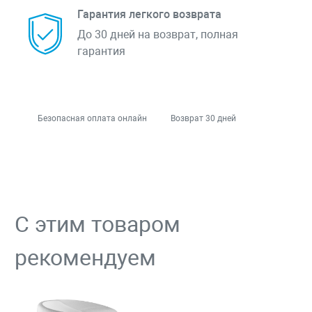
Гарантия легкого возврата
До 30 дней на возврат, полная
гарантия
Безопасная оплата онлайн
Возврат 30 дней
С этим товаром
рекомендуем