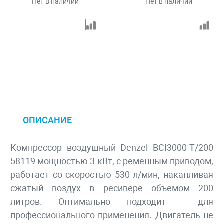
Нет в наличии
Нет в наличии
ОПИСАНИЕ
Компрессор воздушный Denzel BCI3000-T/200
58119 мощностью 3 кВт, с ременным приводом,
работает со скоростью 530 л/мин, накапливая
сжатый воздух в ресивере объемом 200
литров. Оптимально подходит для
профессионального применения. Двигатель не