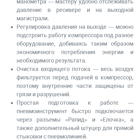
манометра — мастеру удобно отслеживать
давление в ресивере и на выходной
магистрали.
Регулировка давления на выходе — можно
подстроить работу компрессора под разное
оборудование, добиваясь таким образом
экономичного потребления энергии и
необходимого результата.
Очистка входящего потока — весь воздух
фильтруется перед подачей в компрессор,
поэтому внутренние части защищены от
грязи и разрушений.
Простая подготовка к работе —
пневмоинструмент быстро подключается
через разъемы «Рапид» и «Елочка», а
также дополнительный штуцер для прямой
стыковки с пневмолинией.