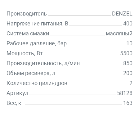
Производитель
DENZEL
Напряжение питания, В
400
Система смазки
масляный
Рабочее давление, бар
10
Мощность, Вт
5500
Производительность, л/мин
850
Объем ресивера, л
200
Количество цилиндров
2
Артикул
58128
Вес, кг
163