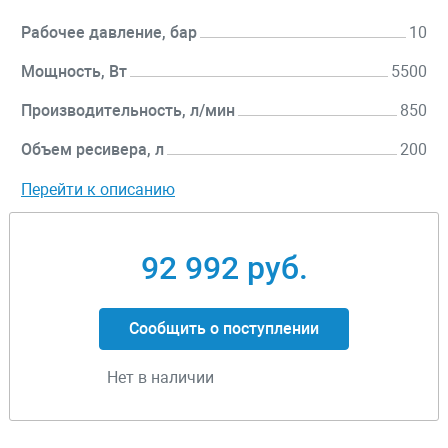
Рабочее давление, бар
10
Мощность, Вт
5500
Производительность, л/мин
850
Объем ресивера, л
200
Перейти к описанию
92 992 руб.
Сообщить о поступлении
Нет в наличии