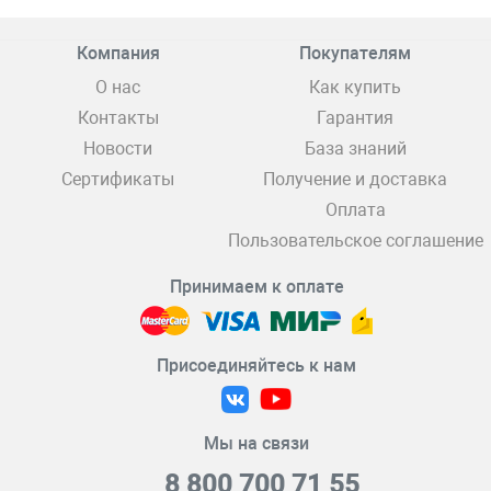
Компания
Покупателям
О нас
Как купить
Контакты
Гарантия
Новости
База знаний
Сертификаты
Получение и доставка
Оплата
Пользовательское соглашение
Принимаем к оплате
Присоединяйтесь к нам
Мы на связи
8 800 700 71 55