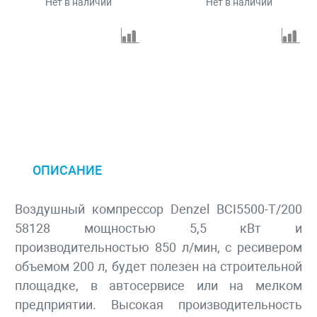
Нет в наличии
Нет в наличии
ОПИСАНИЕ
Воздушный компрессор Denzel BCI5500-T/200
58128 мощностью 5,5 кВт и
производительностью 850 л/мин, с ресивером
объемом 200 л, будет полезен на строительной
площадке, в автосервисе или на мелком
предприятии. Высокая производительность