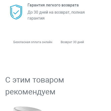
Гарантия легкого возврата
До 30 дней на возврат, полная
гарантия
Безопасная оплата онлайн
Возврат 30 дней
С этим товаром
рекомендуем