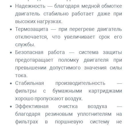
Надежность — благодаря медной обмотке
двигатель стабильно работает даже при
высоких нагрузках.
Термозащита — при перегреве двигатель
отключается, что увеличивает срок его
службы.
Безопасная работа — система защиты
предотвращает поломку двигателя при
превышении допустимого значения силы
тока.
Стабильная производительность —
фильтры с бумажными картриджами
хорошо пропускают воздух.
Эффективная очистка воздуха —
благодаря резиновым уплотнителям на
фильтрах в поршневую систему не