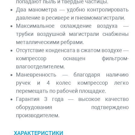
попадают пыль и твердые частицы.
Два манометра — удобно контролировать
давление в ресивере и пневмомагистрали.
Максимальное охлаждение воздуха —
трубки воздушной магистрали снабжены
металлическими ребрами.
Отсутствие конденсата в сжатом воздухе —
компрессор оснащен фильтром-
влагоотделителем.
Маневренность — благодаря наличию
ручек и 4 колес компрессор легко
перемещать по рабочей площадке.
Гарантия 3 года — высокое качество
оборудования подтверждено
производителем.
ХАРАКТЕРИСТИКИ