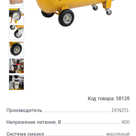
Код товара:
58128
Производитель
DENZEL
Напряжение питания, В
400
Система смазки
масляный