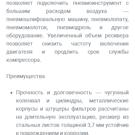
позволяет подключить пневмоинструмент с
большим расходом воздуха —
пневмошлифовальную машину, пневмолопату,
пневмомолоток, пневмодрель и другое
оборудование. Увеличенный объем ресивера
позволяет снизить частоту включения
двигателя и продлить срок службы
компрессора.
Преимущества
Прочность и долговечность — чугунный
коленвал и цилиндры, металлические
корпусы и штуцеры фильтров рассчитаны
на длительную эксплуатацию, ресивер из
стальных листов толщиной 3,7 мм устойчив
к повреждениям и коррозии.