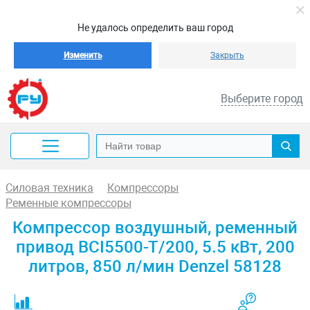
Не удалось определить ваш город
Изменить
Закрыть
Выберите город
Силовая техника
Компрессоры
Ременные компрессоры
Компрессор воздушный, ременный
привод BCI5500-T/200, 5.5 кВт, 200
литров, 850 л/мин Denzel 58128