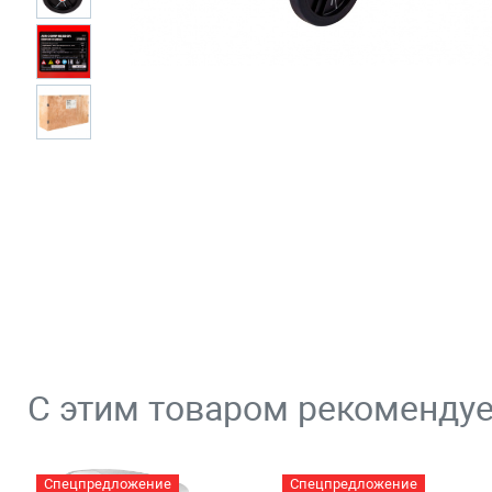
С этим товаром рекоменду
Спецпредложение
Спецпредложение