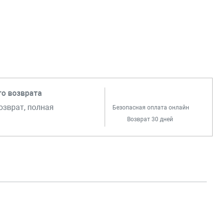
го возврата
озврат, полная
Безопасная оплата онлайн
Возврат 30 дней