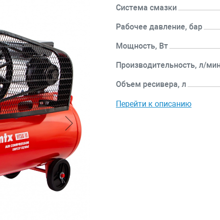
Система смазки
Рабочее давление, бар
Мощность, Вт
Производительность, л/ми
Объем ресивера, л
Перейти к описанию