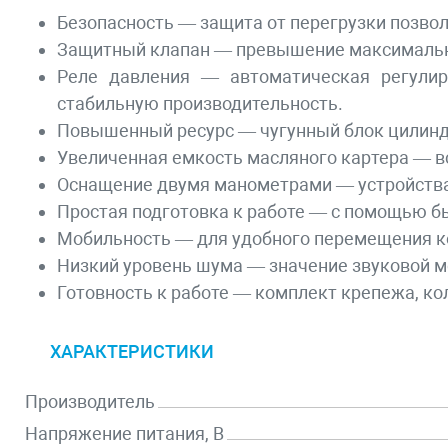
Безопасность — защита от перегрузки позво
Защитный клапан — превышение максимально
Реле давления — автоматическая регулир
стабильную производительность.
Повышенный ресурс — чугунный блок цилиндр
Увеличенная емкость масляного картера — в
Оснащение двумя манометрами — устройства 
Простая подготовка к работе — с помощью б
Мобильность — для удобного перемещения к
Низкий уровень шума — значение звуковой м
Готовность к работе — комплект крепежа, ко
ХАРАКТЕРИСТИКИ
Производитель
Напряжение питания, В