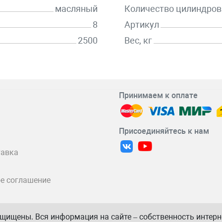
масляный
Количество цилиндров
8
Артикул
2500
Вес, кг
Принимаем к оплате
Присоединяйтесь к нам
тавка
е соглашение
защищены. Вся информация на сайте – собственность интер