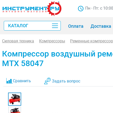
Пн - Пт: с 10:0
КАТАЛОГ
Оплата
Доставка
Силовая техника
Компрессоры
Ременные компрессо
Компрессор воздушный ремен
МТХ 58047
Сравнить
Задать вопрос