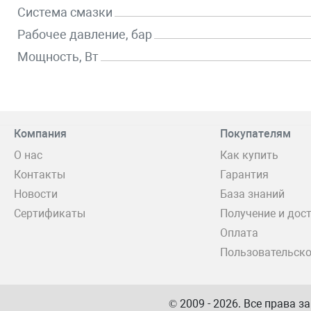
Система смазки
Рабочее давление, бар
Мощность, Вт
Компания
Покупателям
О нас
Как купить
Контакты
Гарантия
Новости
База знаний
Сертификаты
Получение и дос
Оплата
Пользовательско
© 2009 - 2026. Все права 