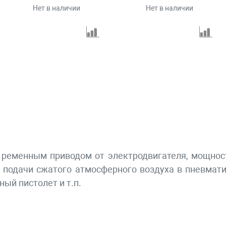
Нет в наличии
Нет в наличии
ременным приводом от электродвигателя, мощность
я подачи сжатого атмосферного воздуха в пневмат
ный пистолет и т.п.