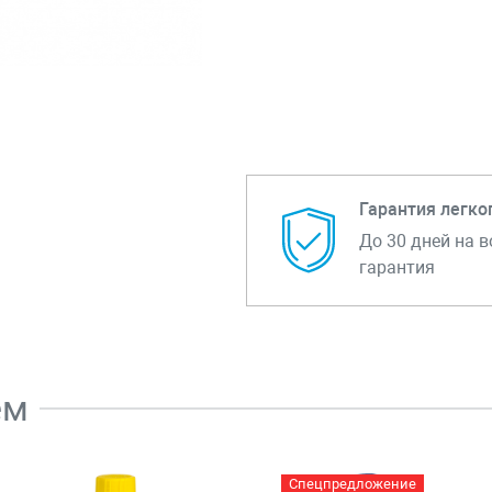
Гарантия легко
До 30 дней на в
гарантия
ем
Спецпредложение