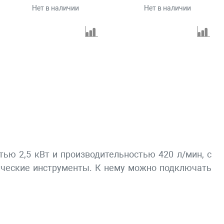
Нет в наличии
Нет в наличии
ю 2,5 кВт и производительностью 420 л/мин, с
ические инструменты. К нему можно подключать