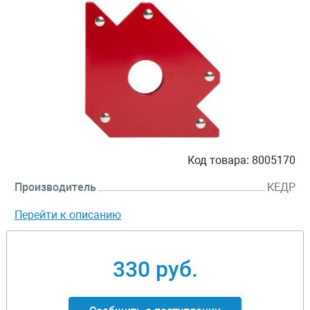
Код товара:
8005170
Производитель
КЕДР
Перейти к описанию
330 руб.