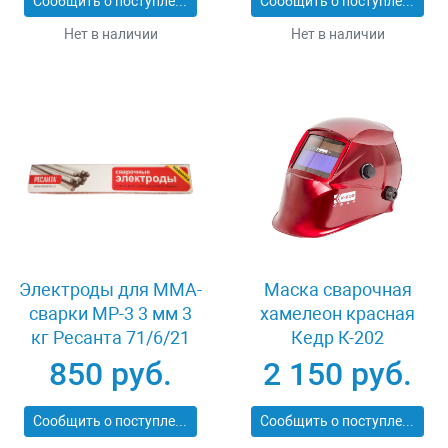
Сообщить о поступлении
Сообщить о поступлении
Нет в наличии
Нет в наличии
Электроды для MMA-
Маска сварочная
сварки МР-3 3 мм 3
хамелеон красная
кг Ресанта 71/6/21
Кедр К-202
850 руб.
2 150 руб.
Сообщить о поступлении
Сообщить о поступлении