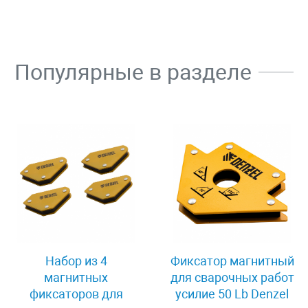
Популярные в разделе
Набор из 4
Фиксатор магнитный
магнитных
для сварочных работ
фиксаторов для
усилие 50 Lb Denzel