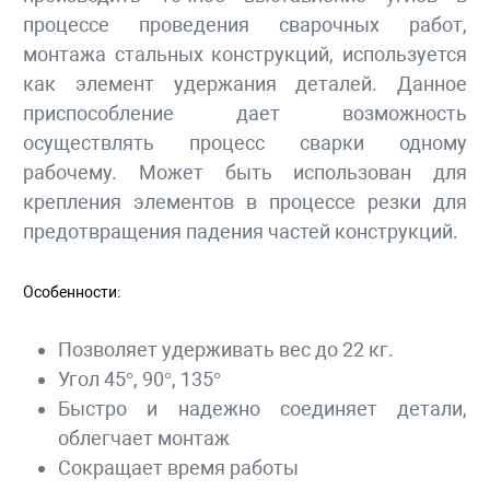
процессе проведения сварочных работ,
монтажа стальных конструкций, используется
как элемент удержания деталей. Данное
приспособление дает возможность
осуществлять процесс сварки одному
рабочему. Может быть использован для
крепления элементов в процессе резки для
предотвращения падения частей конструкций.
Особенности:
Позволяет удерживать вес до 22 кг.
Угол 45°, 90°, 135°
Быстро и надежно соединяет детали,
облегчает монтаж
Сокращает время работы