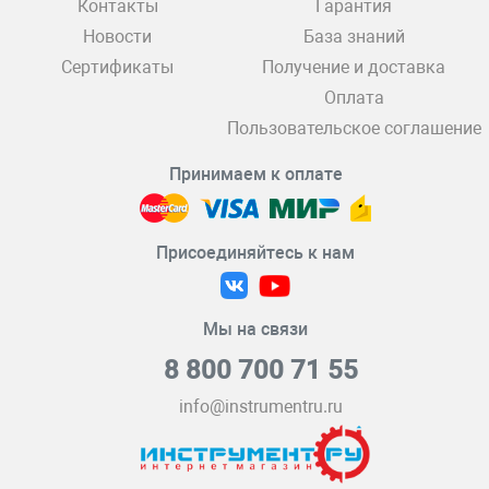
Контакты
Гарантия
Новости
База знаний
Сертификаты
Получение и доставка
Оплата
Пользовательское соглашение
Принимаем к оплате
Присоединяйтесь к нам
Мы на связи
8 800 700 71 55
info@instrumentru.ru