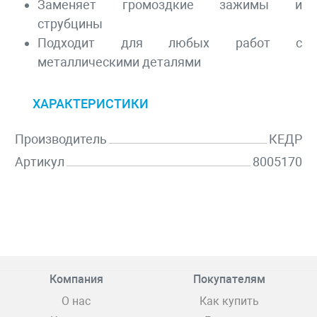
Заменяет громоздкие зажимы и
струбцины
Подходит для любых работ с
металлическими деталями
ХАРАКТЕРИСТИКИ
Производитель
КЕДР
Артикул
8005170
Компания
Покупателям
О нас
Как купить