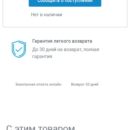
Сообщить о поступлении
Нет в наличии
Гарантия легкого возврата
До 30 дней на возврат, полная
гарантия
Безопасная оплата онлайн
Возврат 30 дней
С этим товаром