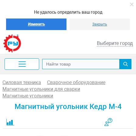
Не удалось определить ваш город
Изменить
Закрыть
Выберите город
Силовая техника
Сварочное оборудование
Магнитные угольники для сварки
Магнитные угольники
Магнитный угольник Кедр М-4