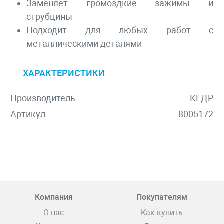
Заменяет громоздкие зажимы и
струбцины
Подходит для любых работ с
металлическими деталями
ХАРАКТЕРИСТИКИ
Производитель
КЕДР
Артикул
8005172
Компания
Покупателям
О нас
Как купить