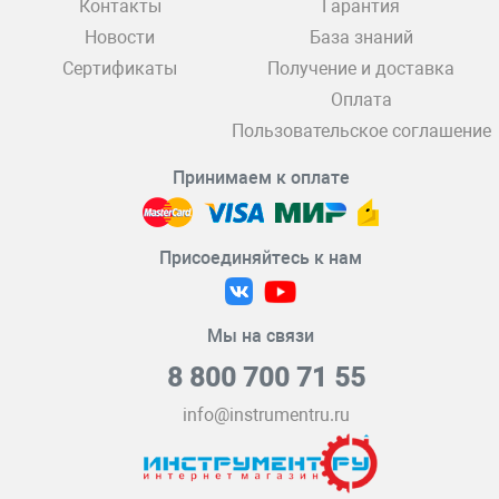
Контакты
Гарантия
Новости
База знаний
Сертификаты
Получение и доставка
Оплата
Пользовательское соглашение
Принимаем к оплате
Присоединяйтесь к нам
Мы на связи
8 800 700 71 55
info@instrumentru.ru