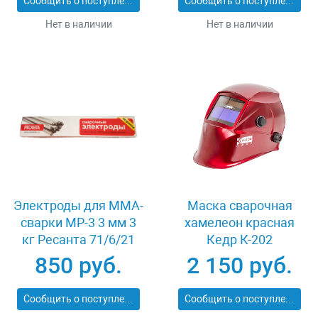
Сообщить о поступлении
Сообщить о поступлении
Нет в наличии
Нет в наличии
Электроды для MMA-
Маска сварочная
сварки МР-3 3 мм 3
хамелеон красная
кг Ресанта 71/6/21
Кедр К-202
850 руб.
2 150 руб.
Сообщить о поступлении
Сообщить о поступлении