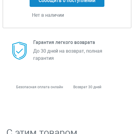
Сообщить о поступлении
Нет в наличии
Гарантия легкого возврата
До 30 дней на возврат, полная
гарантия
Безопасная оплата онлайн
Возврат 30 дней
С этим товаром