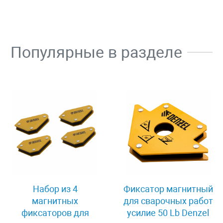
Популярные в разделе
Набор из 4
Фиксатор магнитный
магнитных
для сварочных работ
фиксаторов для
усилие 50 Lb Denzel