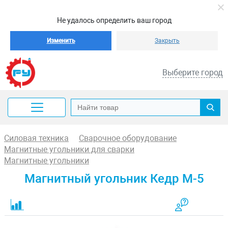
Не удалось определить ваш город
Изменить
Закрыть
Выберите город
Силовая техника
Сварочное оборудование
Магнитные угольники для сварки
Магнитные угольники
Магнитный угольник Кедр М-5