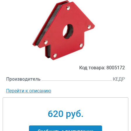
Код товара:
8005172
Производитель
КЕДР
Перейти к описанию
620 руб.