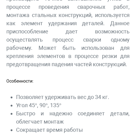
процессе проведения сварочных работ,
монтажа стальных конструкций, используется
как элемент удержания деталей. Данное
приспособление дает возможность
осуществлять процесс сварки одному
рабочему. Может быть использован для
крепления элементов в процессе резки для
предотвращения падения частей конструкций.
Особенности:
Позволяет удерживать вес до 34 кг.
Угол 45°, 90°, 135°
Быстро и надежно соединяет детали,
облегчает монтаж
Сокращает время работы