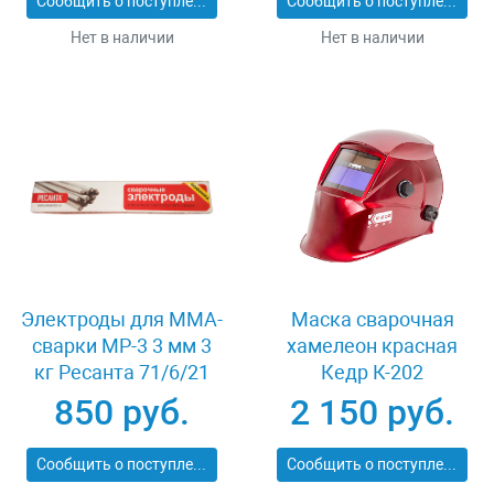
Сообщить о поступлении
Сообщить о поступлении
Нет в наличии
Нет в наличии
Электроды для MMA-
Маска сварочная
сварки МР-3 3 мм 3
хамелеон красная
кг Ресанта 71/6/21
Кедр К-202
850 руб.
2 150 руб.
Сообщить о поступлении
Сообщить о поступлении