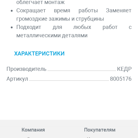
облегчает монтаж
Сокращает время работы Заменяет
громоздкие зажимы и струбцины
Подходит для любых работ с
металлическими деталями
ХАРАКТЕРИСТИКИ
Производитель
КЕДР
Артикул
8005176
Компания
Покупателям