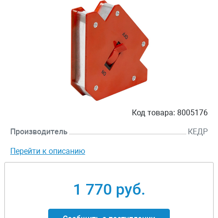
Код товара:
8005176
Производитель
КЕДР
Перейти к описанию
1 770 руб.