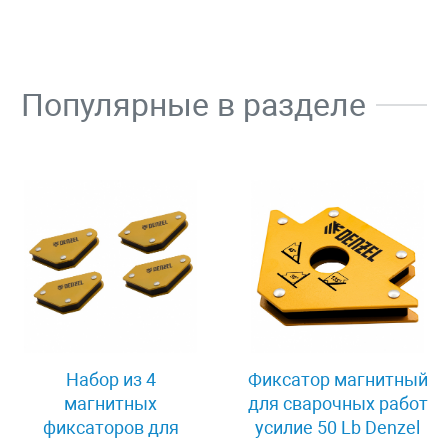
Популярные в разделе
Набор из 4
Фиксатор магнитный
магнитных
для сварочных работ
фиксаторов для
усилие 50 Lb Denzel