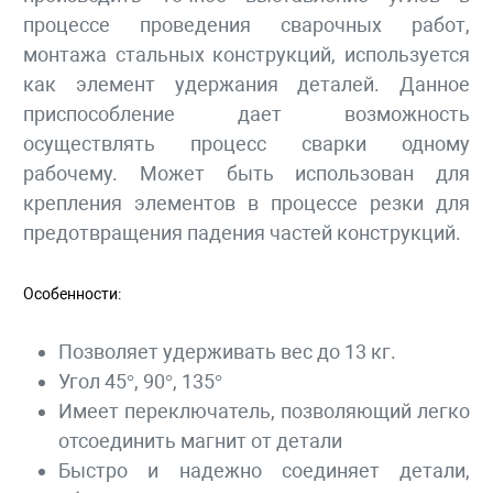
процессе проведения сварочных работ,
монтажа стальных конструкций, используется
как элемент удержания деталей. Данное
приспособление дает возможность
осуществлять процесс сварки одному
рабочему. Может быть использован для
крепления элементов в процессе резки для
предотвращения падения частей конструкций.
Особенности:
Позволяет удерживать вес до 13 кг.
Угол 45°, 90°, 135°
Имеет переключатель, позволяющий легко
отсоединить магнит от детали
Быстро и надежно соединяет детали,