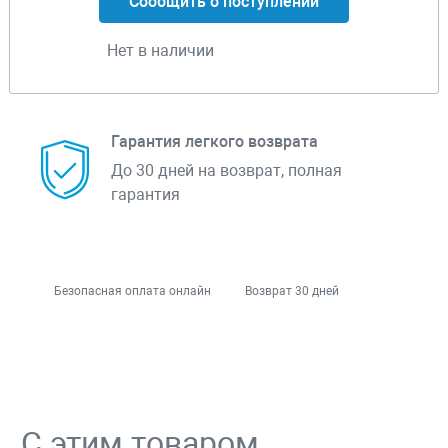
Сообщить о поступлении
Нет в наличии
Гарантия легкого возврата
До 30 дней на возврат, полная
гарантия
Безопасная оплата онлайн
Возврат 30 дней
С этим товаром