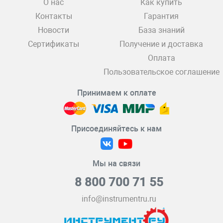
О нас
Как купить
Контакты
Гарантия
Новости
База знаний
Сертификаты
Получение и доставка
Оплата
Пользовательское соглашение
Принимаем к оплате
Присоединяйтесь к нам
Мы на связи
8 800 700 71 55
info@instrumentru.ru