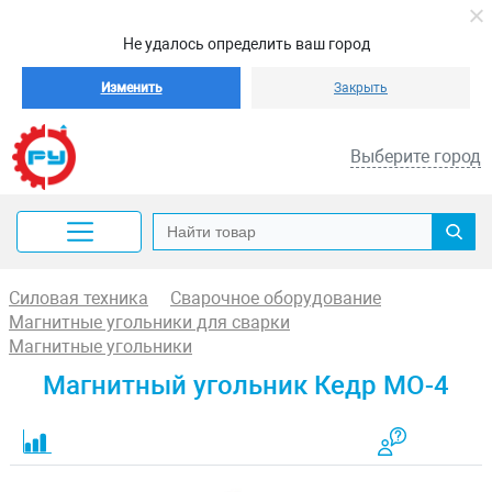
Не удалось определить ваш город
Изменить
Закрыть
Выберите город
Силовая техника
Сварочное оборудование
Магнитные угольники для сварки
Магнитные угольники
Магнитный угольник Кедр МО-4