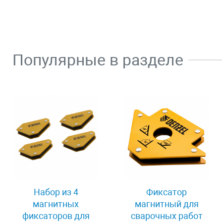
Популярные в разделе
Набор из 4
Фиксатор
магнитных
магнитный для
фиксаторов для
сварочных работ