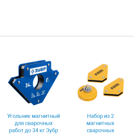
Угольник магнитный
Набор из 2
для сварочных
магнитных
работ до 34 кг Зубр
сварочных