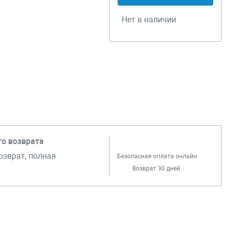
Нет в наличии
го возврата
озврат, полная
Безопасная оплата онлайн
Возврат 30 дней