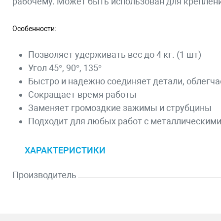
рабочему. Может быть использован для креплени
Особенности:
Позволяет удерживать вес до 4 кг. (1 шт)
Угол 45°, 90°, 135°
Быстро и надежно соединяет детали, облегч
Сокращает время работы
Заменяет громоздкие зажимы и струбцины
Подходит для любых работ с металлическим
ХАРАКТЕРИСТИКИ
Производитель