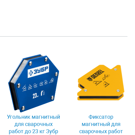
Угольник магнитный
Фиксатор
для сварочных
магнитный для
работ до 23 кг Зубр
сварочных работ