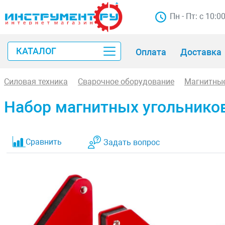
Пн - Пт: с 10:0
КАТАЛОГ
Оплата
Доставка
Силовая техника
Сварочное оборудование
Магнитные
Набор магнитных угольнико
Сравнить
Задать вопрос