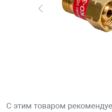
С этим товаром рекоменду