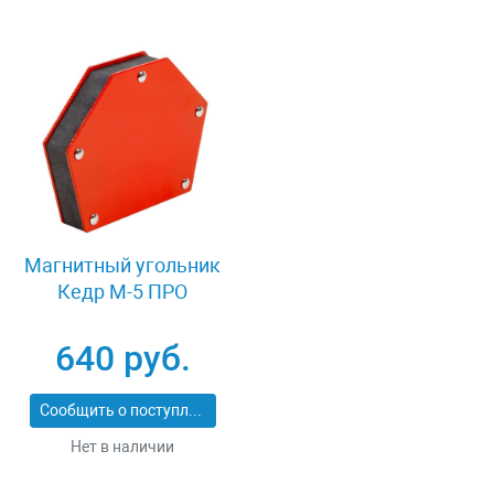
Магнитный угольник
Кедр М-5 ПРО
640 руб.
Сообщить о поступлении
Нет в наличии