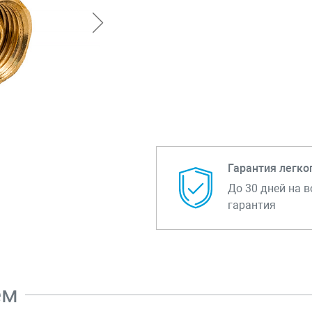
Гарантия легко
До 30 дней на в
гарантия
ем