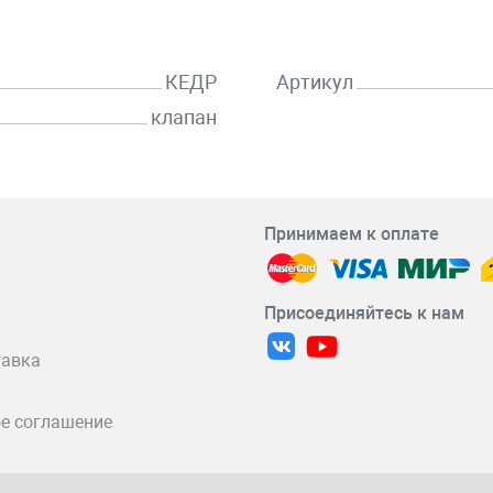
КЕДР
Артикул
клапан
Принимаем к оплате
Присоединяйтесь к нам
тавка
е соглашение