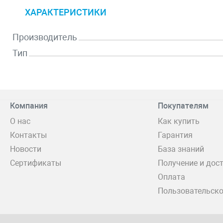
ХАРАКТЕРИСТИКИ
Производитель
Тип
Компания
Покупателям
О нас
Как купить
Контакты
Гарантия
Новости
База знаний
Сертификаты
Получение и дос
Оплата
Пользовательско