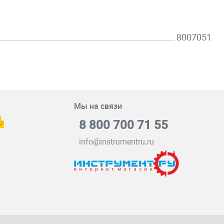
8007051
Мы на связи
8 800 700 71 55
info@instrumentru.ru