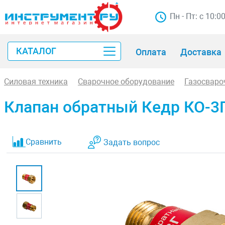
Пн - Пт: с 10:0
КАТАЛОГ
Оплата
Доставка
Силовая техника
Сварочное оборудование
Газосваро
Клапан обратный Кедр КО-3
Сравнить
Задать вопрос