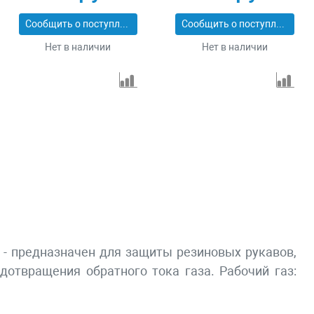
Сообщить о поступлении
Сообщить о поступлении
Нет в наличии
Нет в наличии
а - предназначен для защиты резиновыx рукавов,
дотвращения обратного тока газа. Рабочий газ: