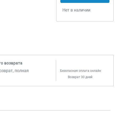
Нет в наличии
го возврата
озврат, полная
Безопасная оплата онлайн
Возврат 30 дней