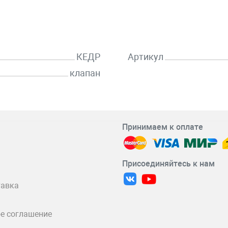
КЕДР
Артикул
клапан
Принимаем к оплате
Присоединяйтесь к нам
тавка
е соглашение