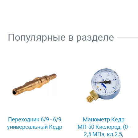
Популярные в разделе
Переходник 6/9 - 6/9
Манометр Кедр
универсальный Кедр
МП-50 Кислород, (0-
2,5 МПа, кл.2,5,