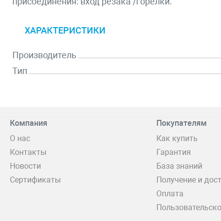
присоединения: вxод резака /горелки.
ХАРАКТЕРИСТИКИ
Производитель
Тип
Компания
Покупателям
О нас
Как купить
Контакты
Гарантия
Новости
База знаний
Сертификаты
Получение и дос
Оплата
Пользовательско