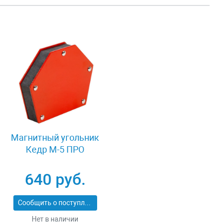
Магнитный угольник
Кедр М-5 ПРО
640 руб.
Сообщить о поступлении
Нет в наличии