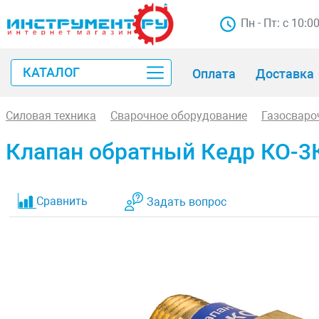
Пн - Пт: с 10:0
КАТАЛОГ
Оплата
Доставка
Силовая техника
Сварочное оборудование
Газосваро
Клапан обратный Кедр КО-3
Сравнить
Задать вопрос