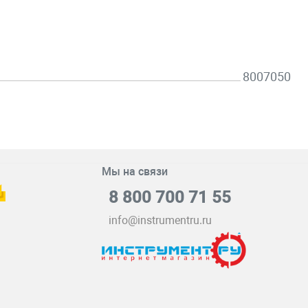
8007050
Мы на связи
8 800 700 71 55
info@instrumentru.ru