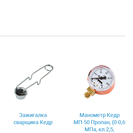
Зажигалка
Манометр Кедр
сварщика Кедр
МП-50 Пропан, (0-0,6
МПа, кл.2,5,