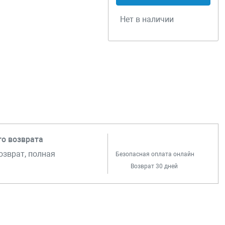
Нет в наличии
го возврата
озврат, полная
Безопасная оплата онлайн
Возврат 30 дней