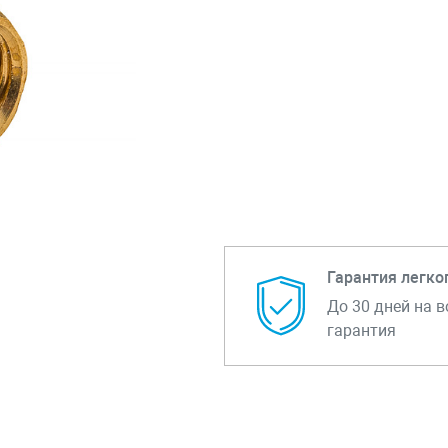
Гарантия легко
До 30 дней на в
гарантия