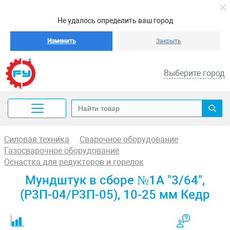
Не удалось определить ваш город
Изменить
Закрыть
Выберите город
Силовая техника
Сварочное оборудование
Газосварочное оборудование
Оснастка для редукторов и горелок
Мундштук в сборе №1А "3/64",
(Р3П-04/Р3П-05), 10-25 мм Кедр