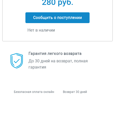
280 руб.
Сообщить о поступлении
Нет в наличии
Гарантия легкого возврата
До 30 дней на возврат, полная
гарантия
Безопасная оплата онлайн
Возврат 30 дней