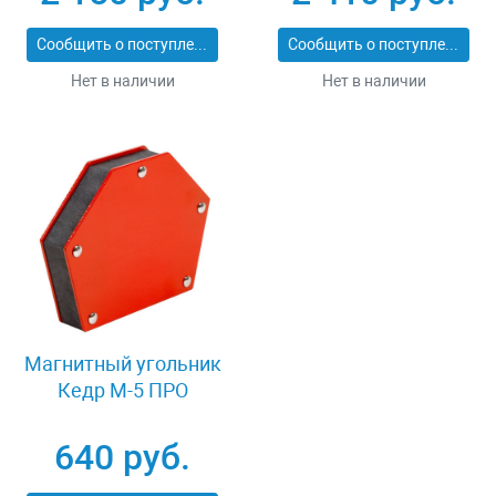
Сообщить о поступлении
Сообщить о поступлении
Нет в наличии
Нет в наличии
Магнитный угольник
Кедр М-5 ПРО
640 руб.