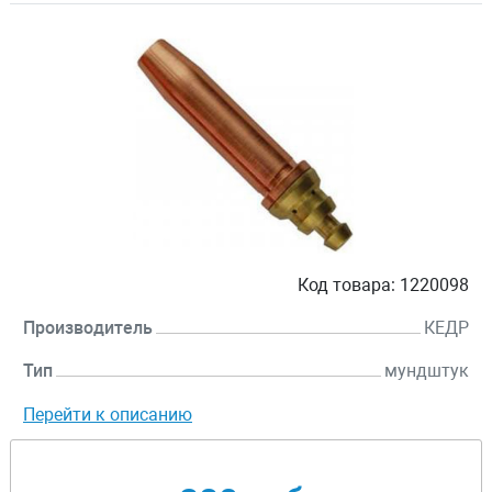
Код товара:
1220098
Производитель
КЕДР
Тип
мундштук
Перейти к описанию