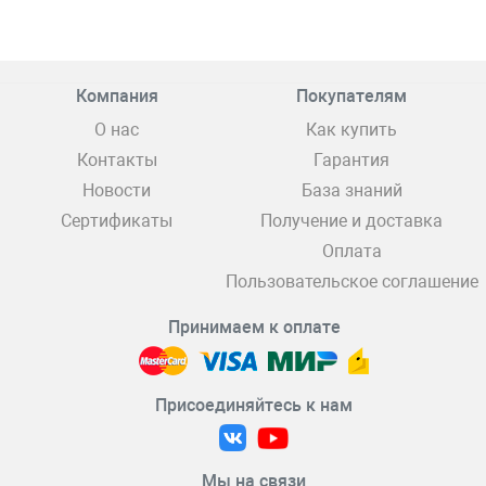
Компания
Покупателям
О нас
Как купить
Контакты
Гарантия
Новости
База знаний
Сертификаты
Получение и доставка
Оплата
Пользовательское соглашение
Принимаем к оплате
Присоединяйтесь к нам
Мы на связи