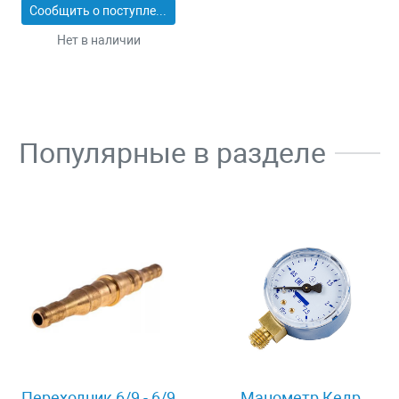
Сообщить о поступлении
Нет в наличии
Популярные в разделе
Переходник 6/9 - 6/9
Манометр Кедр