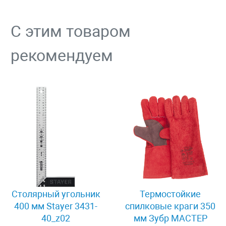
С этим товаром
рекомендуем
Столярный угольник
Термостойкие
400 мм Stayer 3431-
спилковые краги 350
40_z02
мм Зубр МАСТЕР