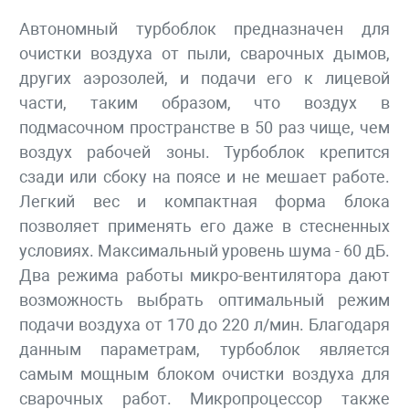
Автономный турбоблок предназначен для
очистки воздуха от пыли, сварочных дымов,
других аэрозолей, и подачи его к лицевой
части, таким образом, что воздух в
подмасочном пространстве в 50 раз чище, чем
воздух рабочей зоны. Турбоблок крепится
сзади или сбоку на поясе и не мешает работе.
Легкий вес и компактная форма блока
позволяет применять его даже в стесненных
условиях. Максимальный уровень шума - 60 дБ.
Два режима работы микро-вентилятора дают
возможность выбрать оптимальный режим
подачи воздуха от 170 до 220 л/мин. Благодаря
данным параметрам, турбоблок является
самым мощным блоком очистки воздуха для
сварочных работ. Микропроцессор также