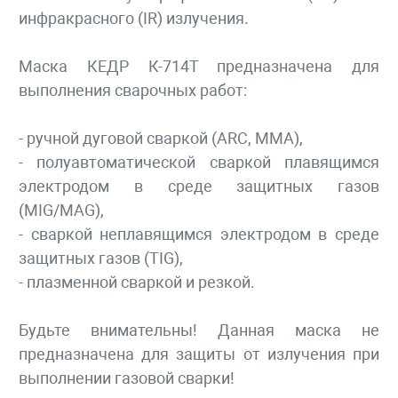
инфракрасного (IR) излучения.
Маска КЕДР К-714Т предназначена для
выполнения сварочных работ:
- ручной дуговой сваркой (ARC, MMA),
- полуавтоматической сваркой плавящимся
электродом в среде защитных газов
(MIG/MAG),
- сваркой неплавящимся электродом в среде
защитных газов (TIG),
- плазменной сваркой и резкой.
Будьте внимательны! Данная маска не
предназначена для защиты от излучения при
выполнении газовой сварки!