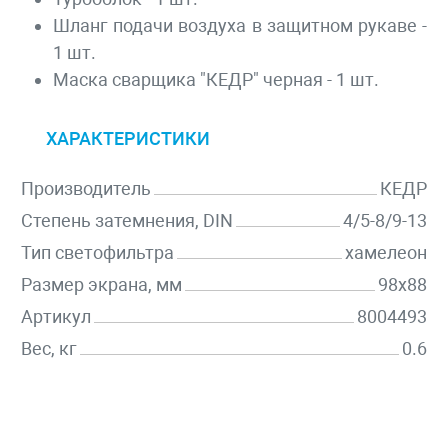
Шланг подачи воздуха в защитном рукаве -
1 шт.
Маска сварщика "КЕДР" черная - 1 шт.
ХАРАКТЕРИСТИКИ
Производитель
КЕДР
Степень затемнения, DIN
4/5-8/9-13
Тип светофильтра
хамелеон
Размер экрана, мм
98х88
Артикул
8004493
Вес, кг
0.6