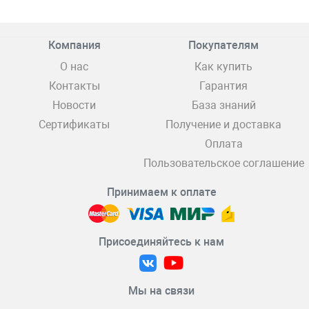
Компания
Покупателям
О нас
Как купить
Контакты
Гарантия
Новости
База знаний
Сертификаты
Получение и доставка
Оплата
Пользовательское соглашение
Принимаем к оплате
Присоединяйтесь к нам
Мы на связи