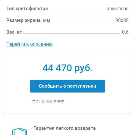
Тип светофильтра
хамелеон
Размер экрана, мм
98х88
Вес, кг
0.6
Перейти к описанию
44 470 руб.
Сообщить о поступлении
Нет в наличии
Гарантия легкого возврата