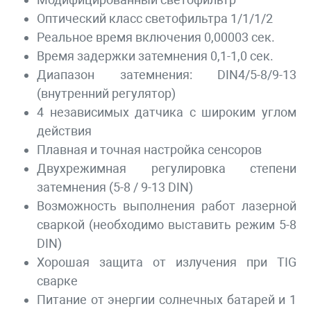
Оптический класс светофильтра 1/1/1/2
Реальное время включения 0,00003 сек.
Время задержки затемнения 0,1-1,0 сек.
Диапазон затемнения: DIN4/5-8/9-13
(внутренний регулятор)
4 независимых датчика с широким углом
действия
Плавная и точная настройка сенсоров
Двухрежимная регулировка степени
затемнения (5-8 / 9-13 DIN)
Возможность выполнения работ лазерной
сваркой (необходимо выставить режим 5-8
DIN)
Хорошая защита от излучения при TIG
сварке
Питание от энергии солнечных батарей и 1