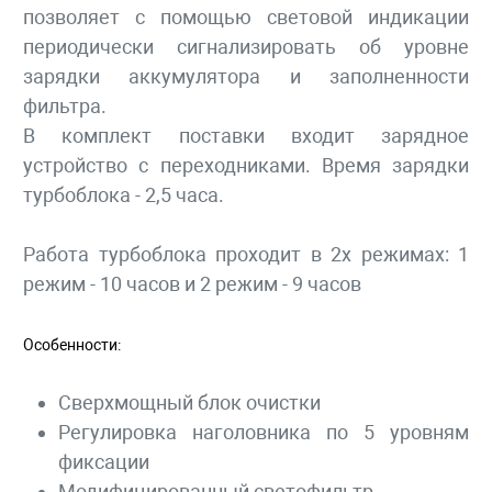
позволяет с помощью световой индикации
периодически сигнализировать об уровне
зарядки аккумулятора и заполненности
фильтра.
В комплект поставки входит зарядное
устройство с переходниками. Время зарядки
турбоблока - 2,5 часа.
Работа турбоблока проходит в 2х режимах: 1
режим - 10 часов и 2 режим - 9 часов
Особенности:
Сверхмощный блок очистки
Регулировка наголовника по 5 уровням
фиксации
Модифицированный светофильтр