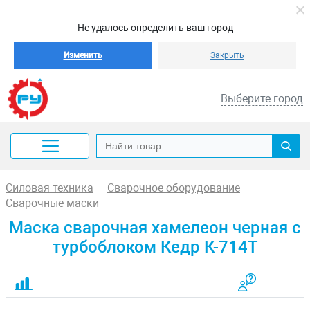
Не удалось определить ваш город
Изменить
Закрыть
Выберите город
Силовая техника
Сварочное оборудование
Сварочные маски
Маска сварочная хамелеон черная с
турбоблоком Кедр К-714Т