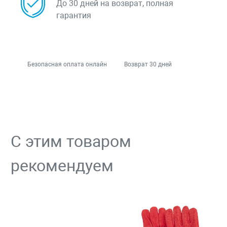
До 30 дней на возврат, полная
гарантия
Безопасная оплата онлайн
Возврат 30 дней
С этим товаром
рекомендуем