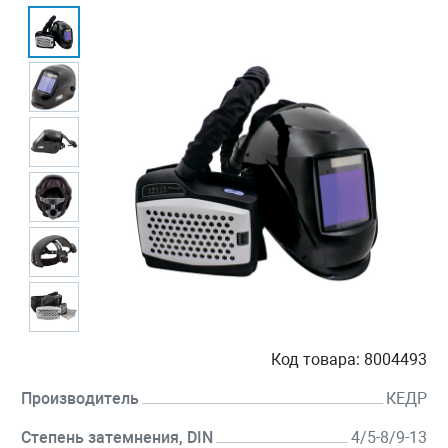
Код товара:
8004493
Производитель
КЕДР
Степень затемнения, DIN
4/5-8/9-13