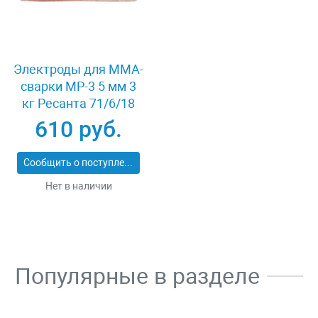
Электроды для MMA-
сварки МР-3 5 мм 3
кг Ресанта 71/6/18
610 руб.
Сообщить о поступлении
Нет в наличии
Популярные в разделе