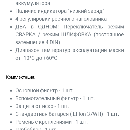
аккумулятора
Наличие индикатора "низкий заряд"
4 регулировки реечного наголовника
ДВА в ОДНОМ! Переключатель режим
СВАРКА / режим ШЛИФОВКА (постоянное
затемнение 4 DIN)
Диапазон температур эксплуатации маски
от -10°С до +60°С
Комплектация:
Основной фильтр - 1 шт.
Вспомогательный фильтр - 1 шт.
Защита от искр - 1 шт.
Стандартная батарея ( LI-Ion 37WH) - 1 шт.
Ремень с креплениями - 1 шт.
Турбоблок - 1 шт.