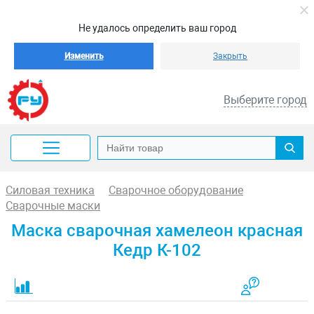
Не удалось определить ваш город
Изменить
Закрыть
Выберите город
Силовая техника
Сварочное оборудование
Сварочные маски
Маска сварочная хамелеон красная
Кедр К-102