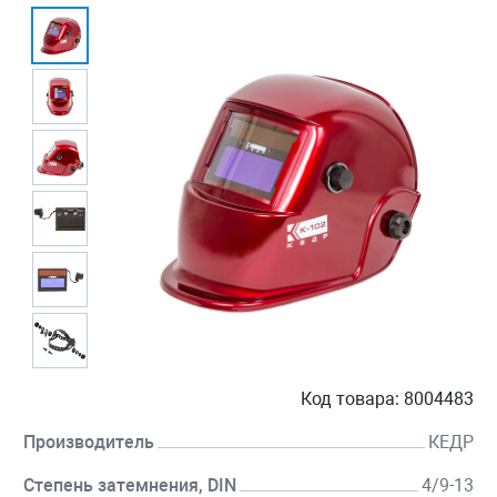
Код товара:
8004483
Производитель
КЕДР
Степень затемнения, DIN
4/9-13