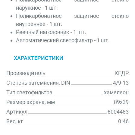
наружное - 1 шт.
Поликарбонатное защитное стекло
внутреннее - 1 шт.
Реечный наголовник - 1 шт.
Автоматический светофильтр - 1 шт.
ХАРАКТЕРИСТИКИ
Производитель
КЕДР
Степень затемнения, DIN
4/9-13
Тип светофильтра
хамелеон
Размер экрана, мм
89х39
Артикул
8004483
Вес, кг
0.46