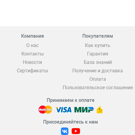
Компания
Покупателям
О нас
Как купить
Контакты
Гарантия
Новости
База знаний
Сертификаты
Получение и доставка
Оплата
Пользовательское соглашение
Принимаем к оплате
Присоединяйтесь к нам