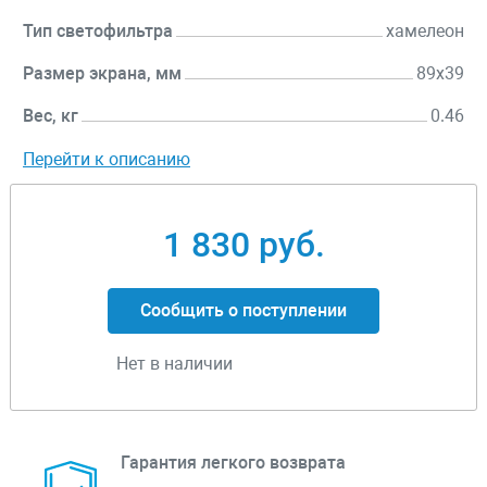
Тип светофильтра
хамелеон
Размер экрана, мм
89х39
Вес, кг
0.46
Перейти к описанию
1 830 руб.
Сообщить о поступлении
Нет в наличии
Гарантия легкого возврата