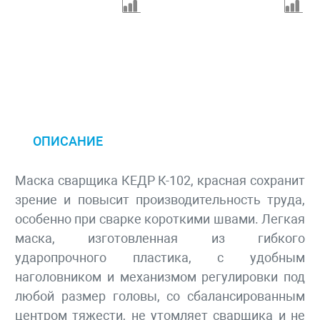
ОПИСАНИЕ
Маска сварщика КЕДР К-102, красная сохранит
зрение и повысит производительность труда,
особенно при сварке короткими швами. Легкая
маска, изготовленная из гибкого
ударопрочного пластика, с удобным
наголовником и механизмом регулировки под
любой размер головы, со сбалансированным
центром тяжести, не утомляет сварщика и не