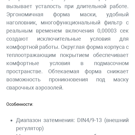
вызывает усталость при длительной работе.
Эргономичная форма маски, удобный
наголовник, многофункциональный фильтр с
реальным временем включения 0,00003 сек
создают исключительные условия для
комфортной работы. Округлая форма корпуса с
теплоотражающим покрытием обеспечивает
комфортные условия в подмасочном
пространстве. Обтекаемая форма снижает
возможность проникновения под маску
сварочных аэрозолей.
Особенности:
Диапазон затемнения: DIN4/9-13 (внешний
регулятор)