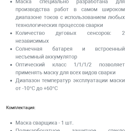
Маска специально разработана для
производства работ в самом широком
диапазоне токов с использованием любых
технологических процессов сварки
Количество дуговых сенсоров: 2
независимых
Солнечная батарея и встроенный
несъемный аккумулятор
Оптический класс 1/1/1/2 позволяет
применять маску для всех видов сварки
Диапазон температур эксплуатации маски
от -10°С до +60°С
Комплектация:
Маска сварщика - 1 шт.
Поликарбонатное защитное стекло