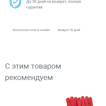
До 30 дней на возврат, полная
гарантия
Безопасная оплата онлайн
Возврат 30 дней
С этим товаром
рекомендуем