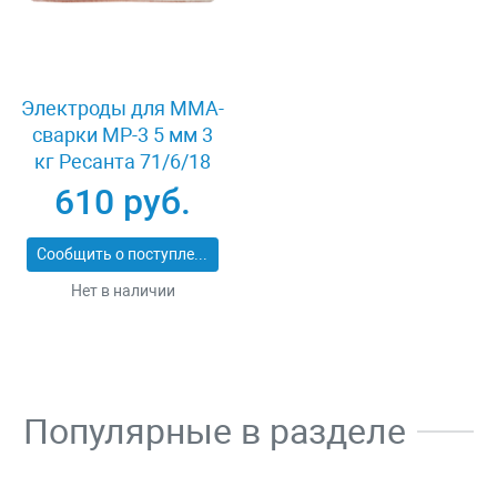
Электроды для MMA-
сварки МР-3 5 мм 3
кг Ресанта 71/6/18
610 руб.
Сообщить о поступлении
Нет в наличии
Популярные в разделе