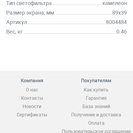
Тип светофильтра
хамелеон
Размер экрана, мм
89х39
Артикул
8004484
Вес, кг
0.46
Компания
Покупателям
О нас
Как купить
Контакты
Гарантия
Новости
База знаний
Сертификаты
Получение и доставка
Оплата
Пользовательское соглашение