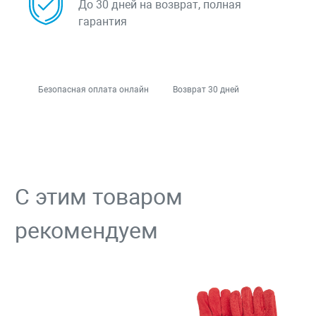
До 30 дней на возврат, полная
гарантия
Безопасная оплата онлайн
Возврат 30 дней
С этим товаром
рекомендуем