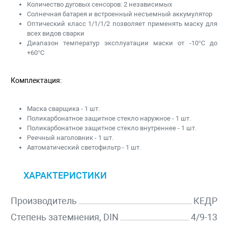
Количество дуговых сенсоров: 2 независимых
Солнечная батарея и встроенный несъемный аккумулятор
Оптический класс 1/1/1/2 позволяет применять маску для
всех видов сварки
Диапазон температур эксплуатации маски от -10°С до
+60°С
Комплектация:
Маска сварщика - 1 шт.
Поликарбонатное защитное стекло наружное - 1 шт.
Поликарбонатное защитное стекло внутреннее - 1 шт.
Реечный наголовник - 1 шт.
Автоматический светофильтр - 1 шт.
ХАРАКТЕРИСТИКИ
Производитель
КЕДР
Степень затемнения, DIN
4/9-13