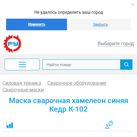
Не удалось определить ваш город
Изменить
Закрыть
Выберите город
Силовая техника
Сварочное оборудование
Сварочные маски
Маска сварочная хамелеон синяя
Кедр К-102