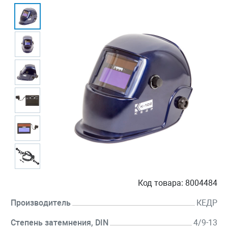
Код товара:
8004484
Производитель
КЕДР
Степень затемнения, DIN
4/9-13