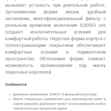
вызывает усталость при длительной работе.
Эргономичная форма маски, удобный
наголовник, многофункциональный фильтр с
реальным временем включения 0,00003 сек
создают исключительные условия для
комфортной работы. Округлая форма корпуса с
теплоотражающим покрытием обеспечивает
комфортные условия в подмасочном
пространстве. Обтекаемая форма снижает
возможность проникновения под маску
сварочных аэрозолей.
Особенности:
Диапазон затемнения: DIN4/9-13 (внешний регулятор)
Маска специально разработана для производства работ в
самом широком диапазоне токов с использованием любых
технологических процессов сварки