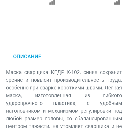
ОПИСАНИЕ
Маска сварщика КЕДР К-102, синяя сохранит
зрение и повысит производительность труда,
особенно при сварке короткими швами. Легкая
маска, изготовленная из гибкого
ударопрочного пластика, с удобным
наголовником и механизмом регулировки под
любой размер головы, со сбалансированным
центром тяжести, не утомляет сварщика и не