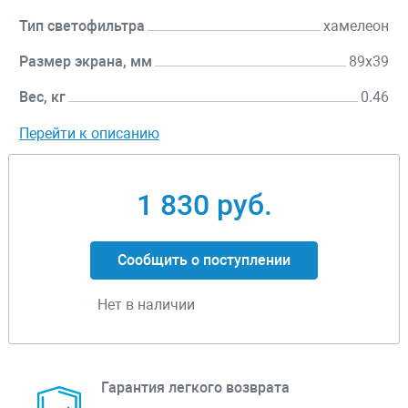
Тип светофильтра
хамелеон
Размер экрана, мм
89х39
Вес, кг
0.46
Перейти к описанию
1 830 руб.
Сообщить о поступлении
Нет в наличии
Гарантия легкого возврата