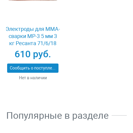
Электроды для MMA-
сварки МР-3 5 мм 3
кг Ресанта 71/6/18
610 руб.
Сообщить о поступлении
Нет в наличии
Популярные в разделе