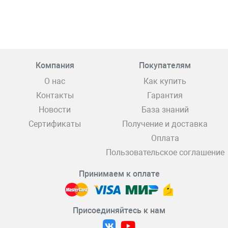
Компания
Покупателям
О нас
Как купить
Контакты
Гарантия
Новости
База знаний
Сертификаты
Получение и доставка
Оплата
Пользовательское соглашение
Принимаем к оплате
Присоединяйтесь к нам