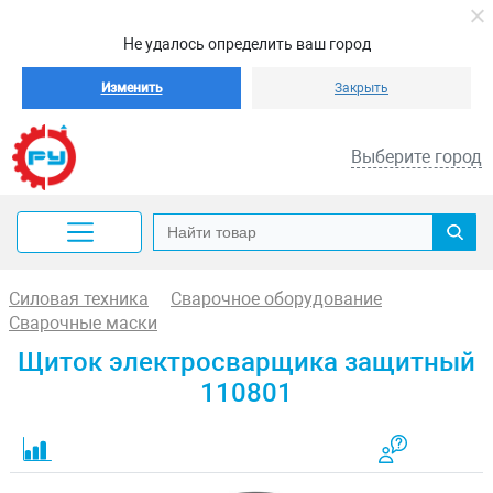
Не удалось определить ваш город
Изменить
Закрыть
Выберите город
Силовая техника
Сварочное оборудование
Сварочные маски
Щиток электросварщика защитный
110801