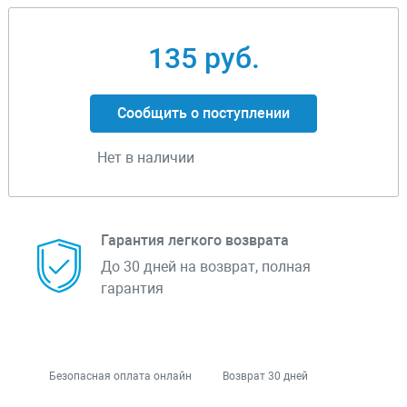
135 руб.
Сообщить о поступлении
Нет в наличии
Гарантия легкого возврата
До 30 дней на возврат, полная
гарантия
Безопасная оплата онлайн
Возврат 30 дней