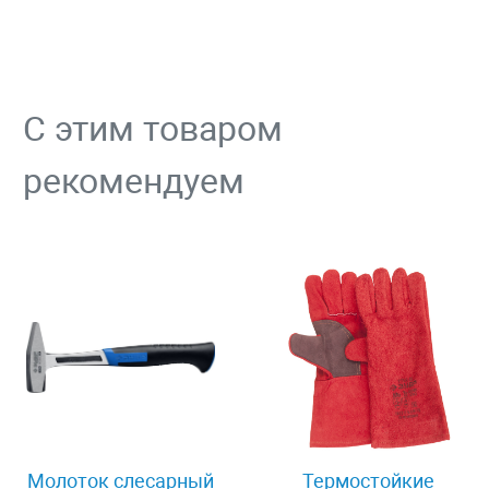
С этим товаром
рекомендуем
Молоток слесарный
Термостойкие