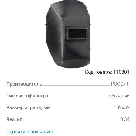
Код товара:
110801
Производитель
РОССИЯ
Тип светофильтра
обычный
Размер экрана, мм
102x52
Вес, кг
0.34
Перейти к описанию