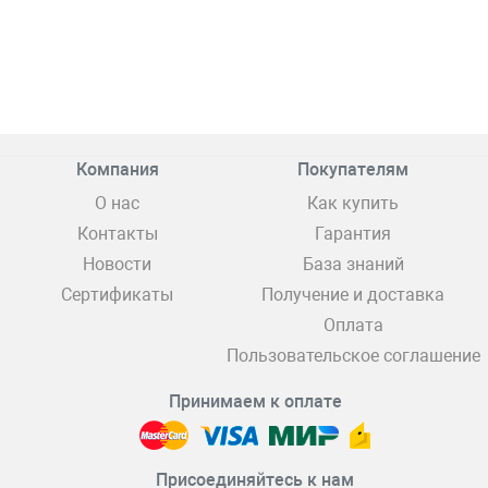
Компания
Покупателям
О нас
Как купить
Контакты
Гарантия
Новости
База знаний
Сертификаты
Получение и доставка
Оплата
Пользовательское соглашение
Принимаем к оплате
Присоединяйтесь к нам