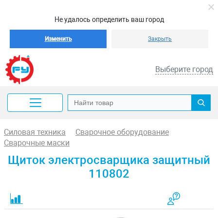
Не удалось определить ваш город
Изменить
Закрыть
Выберите город
Силовая техника
Сварочное оборудование
Сварочные маски
Щиток электросварщика защитный
110802