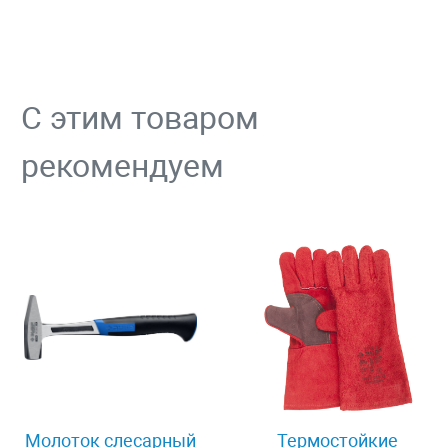
С этим товаром
рекомендуем
Молоток слесарный
Термостойкие