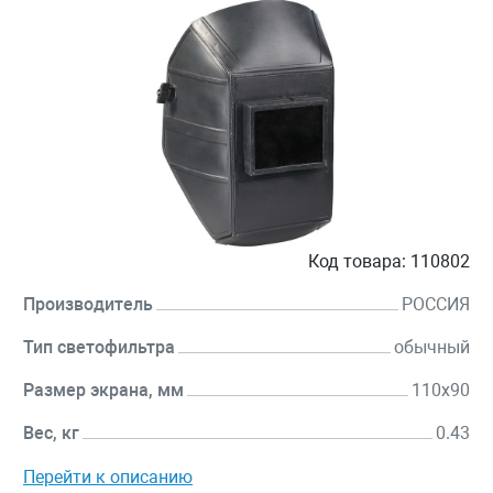
Код товара:
110802
Производитель
РОССИЯ
Тип светофильтра
обычный
Размер экрана, мм
110x90
Вес, кг
0.43
Перейти к описанию