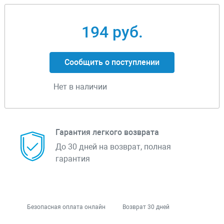
194 руб.
Сообщить о поступлении
Нет в наличии
Гарантия легкого возврата
До 30 дней на возврат, полная
гарантия
Безопасная оплата онлайн
Возврат 30 дней