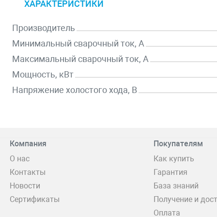
ХАРАКТЕРИСТИКИ
Производитель
Минимальный сварочный ток, А
Максимальный сварочный ток, А
Мощность, кВт
Напряжение холостого хода, В
Компания
Покупателям
О нас
Как купить
Контакты
Гарантия
Новости
База знаний
Сертификаты
Получение и дос
Оплата