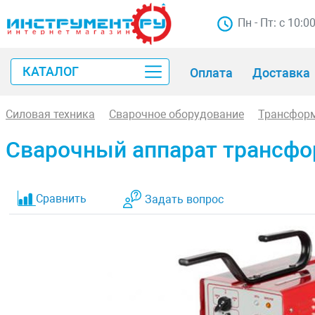
Пн - Пт: с 10:0
КАТАЛОГ
Оплата
Доставка
Силовая техника
Сварочное оборудование
Трансфор
Сварочный аппарат трансфо
Сравнить
Задать вопрос