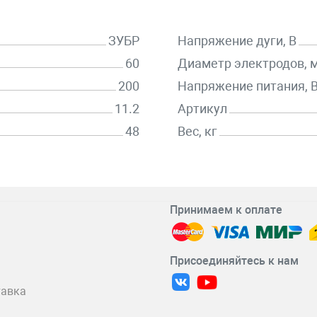
ЗУБР
Напряжение дуги, В
60
Диаметр электродов, 
200
Напряжение питания, 
11.2
Артикул
48
Вес, кг
Принимаем к оплате
Присоединяйтесь к нам
тавка