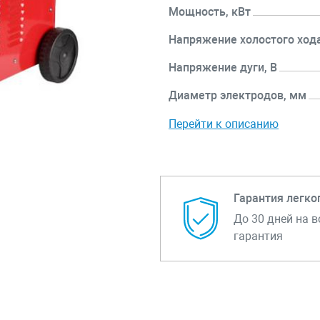
Мощность, кВт
Напряжение холостого хода
Напряжение дуги, В
Диаметр электродов, мм
Перейти к описанию
Гарантия легко
До 30 дней на в
гарантия