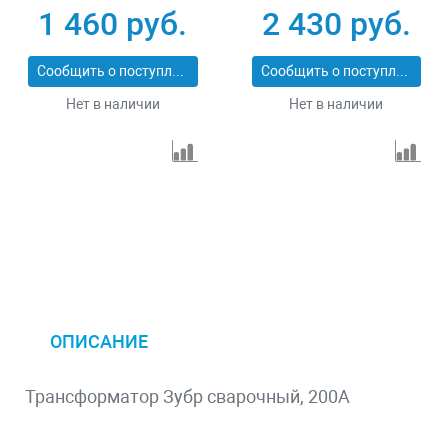
1 460 руб.
2 430 руб.
Сообщить о поступлении
Сообщить о поступлении
Нет в наличии
Нет в наличии
ОПИСАНИЕ
Трансформатор Зубр сварочный, 200А