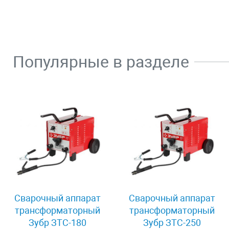
Популярные в разделе
Сварочный аппарат
Сварочный аппарат
трансформаторный
трансформаторный
Зубр ЗТС-180
Зубр ЗТС-250