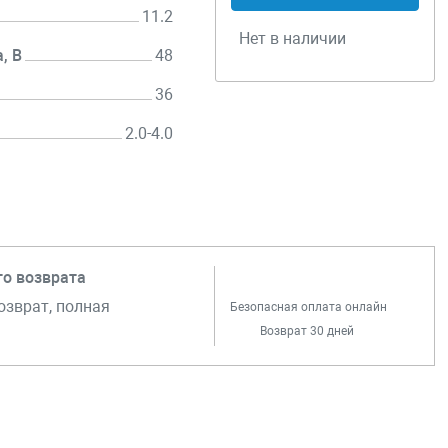
11.2
Нет в наличии
, В
48
36
2.0-4.0
го возврата
озврат, полная
Безопасная оплата онлайн
Возврат 30 дней