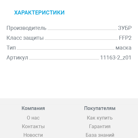
ХАРАКТЕРИСТИКИ
Производитель
ЗУБР
Класс защиты
FFP2
Тип
маска
Артикул
11163-2_z01
Компания
Покупателям
О нас
Как купить
Контакты
Гарантия
Новости
База знаний