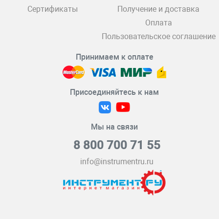
Сертификаты
Получение и доставка
Оплата
Пользовательское соглашение
Принимаем к оплате
Присоединяйтесь к нам
Мы на связи
8 800 700 71 55
info@instrumentru.ru