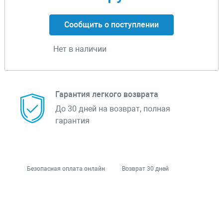
Сообщить о поступлении
Нет в наличии
Гарантия легкого возврата
До 30 дней на возврат, полная
гарантия
Безопасная оплата онлайн
Возврат 30 дней