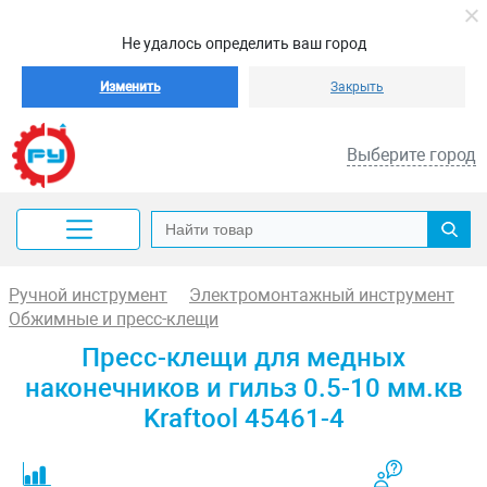
Не удалось определить ваш город
Изменить
Закрыть
Выберите город
Ручной инструмент
Электромонтажный инструмент
Обжимные и пресс-клещи
Пресс-клещи для медных
наконечников и гильз 0.5-10 мм.кв
Kraftool 45461-4