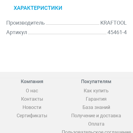
ХАРАКТЕРИСТИКИ
Производитель
KRAFTOOL
Артикул
45461-4
Компания
Покупателям
О нас
Как купить
Контакты
Гарантия
Новости
База знаний
Сертификаты
Получение и доставка
Оплата
Пользовательское соглашение