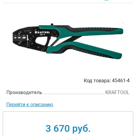
Код товара:
45461-4
Производитель
KRAFTOOL
Перейти к описанию
3 670 руб.