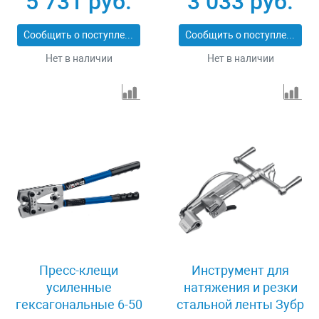
5 731 руб.
3 033 руб.
Сообщить о поступлении
Сообщить о поступлении
Нет в наличии
Нет в наличии
Пресс-клещи
Инструмент для
усиленные
натяжения и резки
гексагональные 6-50
стальной ленты Зубр