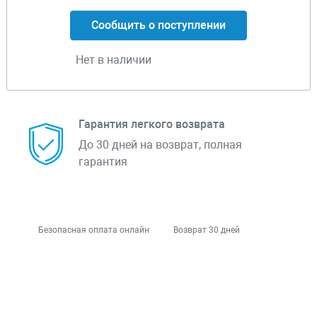
Сообщить о поступлении
Нет в наличии
Гарантия легкого возврата
До 30 дней на возврат, полная
гарантия
Безопасная оплата онлайн
Возврат 30 дней