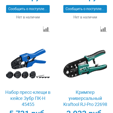
Сообщить о поступлении
Сообщить о поступлении
Нет в наличии
Нет в наличии
Набор пресс-клещи в
Кримпер
кейсе Зубр ПК-Н
универсальный
45455
Kraftool RJ-Pro 22698