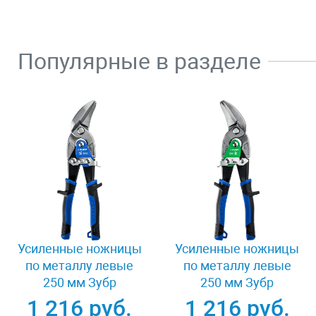
Популярные в разделе
Усиленные ножницы
Усиленные ножницы
по металлу левые
по металлу левые
250 мм Зубр
250 мм Зубр
ПРОФЕССИОНАЛ
ПРОФЕССИОНАЛ
1 216 руб.
1 216 руб.