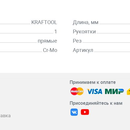
KRAFTOOL
Длина, мм
1
Рукоятки
прямые
Рез
Cr-Mo
Артикул
Принимаем к оплате
Присоединяйтесь к нам
тавка