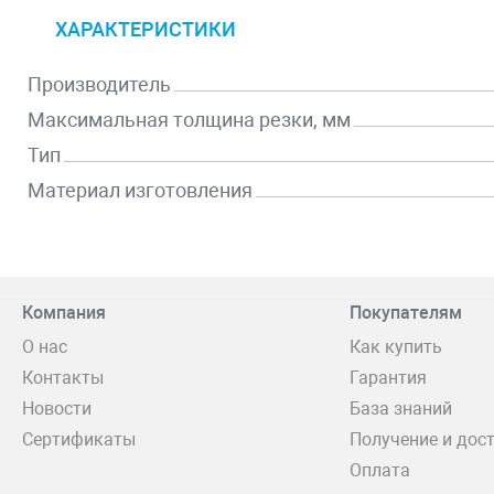
ХАРАКТЕРИСТИКИ
Производитель
Максимальная толщина резки, мм
Тип
Материал изготовления
Компания
Покупателям
О нас
Как купить
Контакты
Гарантия
Новости
База знаний
Сертификаты
Получение и дос
Оплата