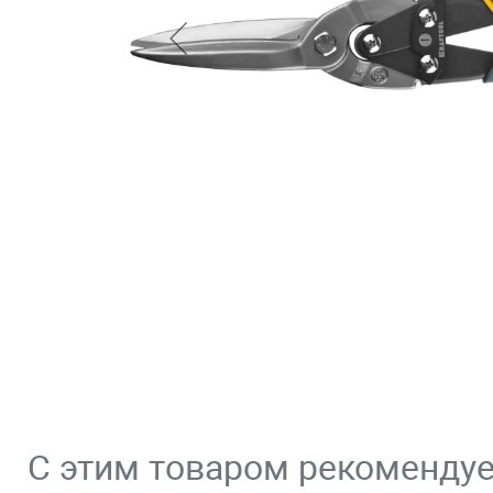
С этим товаром рекоменду