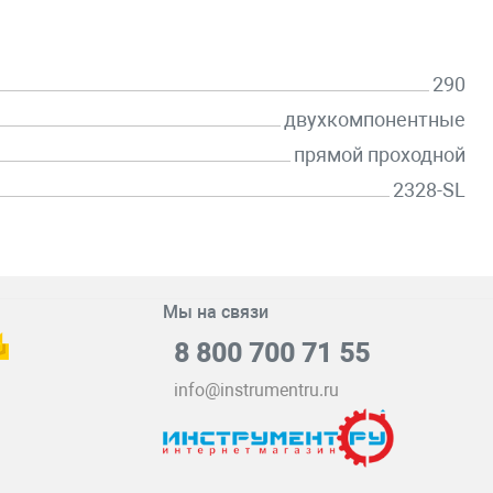
290
двухкомпонентные
прямой проходной
2328-SL
Мы на связи
8 800 700 71 55
info@instrumentru.ru