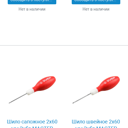
Нет в наличии
Нет в наличии
Шило сапожное 2x60
Шило швейное 2x60