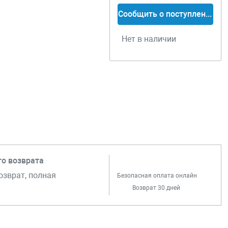
Сообщить о поступлении
Нет в наличии
го возврата
озврат, полная
Безопасная оплата онлайн
Возврат 30 дней