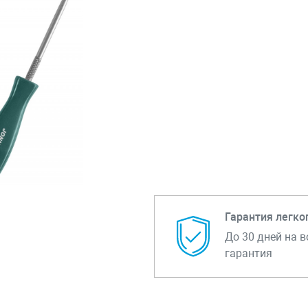
Гарантия легко
До 30 дней на в
гарантия