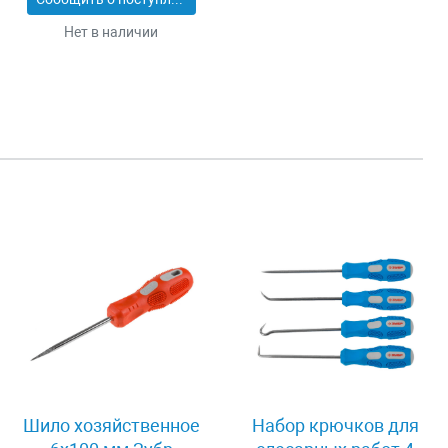
Нет в наличии
Шило хозяйственное
Набор крючков для