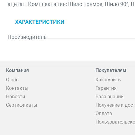
ацетат. Комплектация: Шило прямое, Шило 90°, Ш
ХАРАКТЕРИСТИКИ
Производитель
Компания
Покупателям
О нас
Как купить
Контакты
Гарантия
Новости
База знаний
Сертификаты
Получение и дос
Оплата
Пользовательско