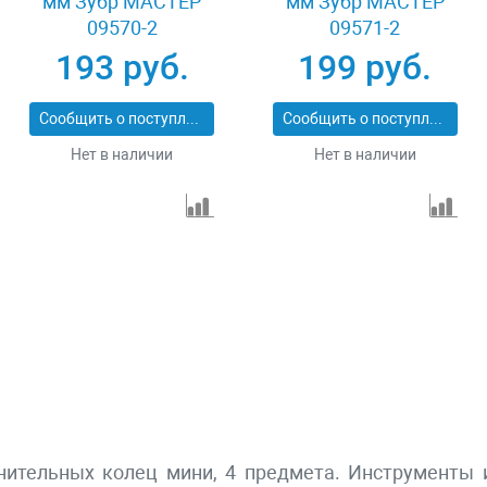
мм Зубр МАСТЕР
мм Зубр МАСТЕР
09570-2
09571-2
193 руб.
199 руб.
Сообщить о поступлении
Сообщить о поступлении
Нет в наличии
Нет в наличии
ительных колец мини, 4 предмета. Инструменты 