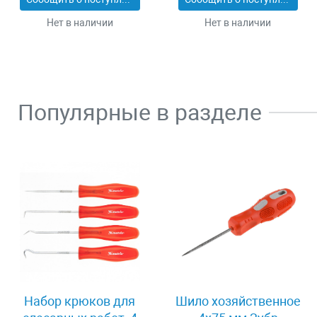
Нет в наличии
Нет в наличии
Популярные в разделе
Набор крюков для
Шило хозяйственное