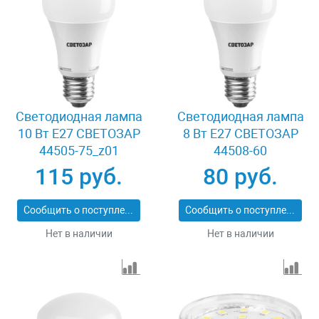
Светодиодная лампа
Светодиодная лампа
10 Вт E27 СВЕТОЗАР
8 Вт E27 СВЕТОЗАР
44505-75_z01
44508-60
115 руб.
80 руб.
Сообщить о поступлении
Сообщить о поступлении
Нет в наличии
Нет в наличии