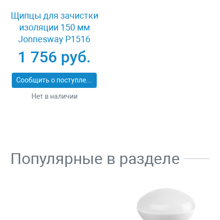
Щипцы для зачистки
изоляции 150 мм
Jonnesway P1516
1 756 руб.
Сообщить о поступлении
Нет в наличии
Популярные в разделе