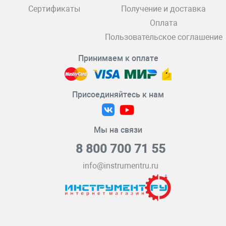
Сертификаты
Получение и доставка
Оплата
Пользовательское соглашение
Принимаем к оплате
Присоединяйтесь к нам
Мы на связи
8 800 700 71 55
info@instrumentru.ru