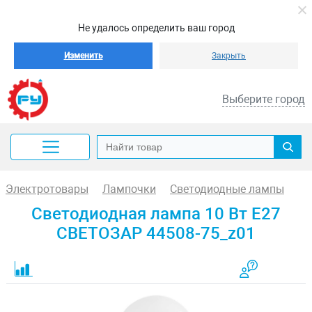
Не удалось определить ваш город
Изменить
Закрыть
Выберите город
Электротовары
Лампочки
Светодиодные лампы
Светодиодная лампа 10 Вт E27
СВЕТОЗАР 44508-75_z01