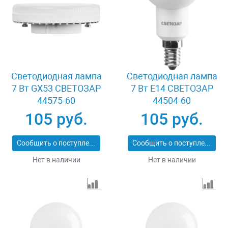
Светодиодная лампа
Светодиодная лампа
7 Вт GX53 СВЕТОЗАР
7 Вт E14 СВЕТОЗАР
44575-60
44504-60
105 руб.
105 руб.
Сообщить о поступлении
Сообщить о поступлении
Нет в наличии
Нет в наличии