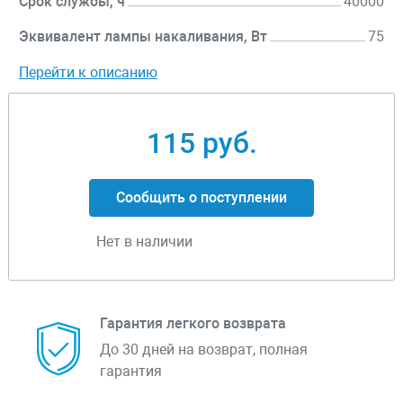
Срок службы, ч
40000
Эквивалент лампы накаливания, Вт
75
Перейти к описанию
115 руб.
Сообщить о поступлении
Нет в наличии
Гарантия легкого возврата
До 30 дней на возврат, полная
гарантия