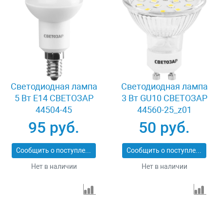
Светодиодная лампа
Светодиодная лампа
5 Вт E14 СВЕТОЗАР
3 Вт GU10 СВЕТОЗАР
44504-45
44560-25_z01
95 руб.
50 руб.
Сообщить о поступлении
Сообщить о поступлении
Нет в наличии
Нет в наличии