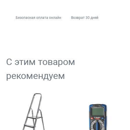
Безопасная оплата онлайн
Возврат 30 дней
С этим товаром
рекомендуем