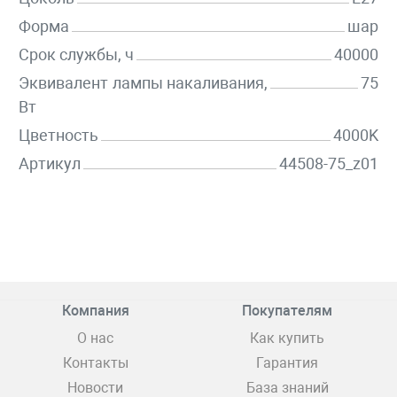
Форма
шар
Срок службы, ч
40000
Эквивалент лампы накаливания,
75
Вт
Цветность
4000K
Артикул
44508-75_z01
Компания
Покупателям
О нас
Как купить
Контакты
Гарантия
Новости
База знаний