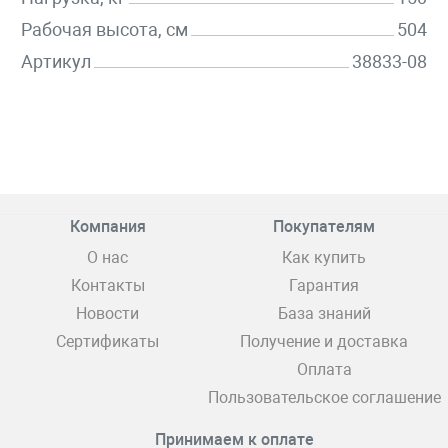
Рабочая высота, см
504
Артикул
38833-08
Компания
Покупателям
О нас
Как купить
Контакты
Гарантия
Новости
База знаний
Сертификаты
Получение и доставка
Оплата
Пользовательское соглашение
Принимаем к оплате