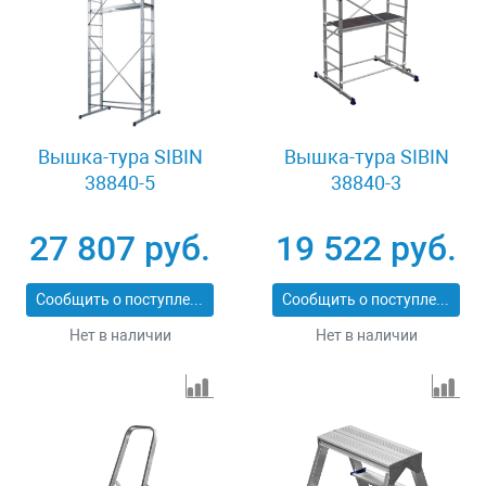
Вышка-тура SIBIN
Вышка-тура SIBIN
38840-5
38840-3
27 807 руб.
19 522 руб.
Сообщить о поступлении
Сообщить о поступлении
Нет в наличии
Нет в наличии