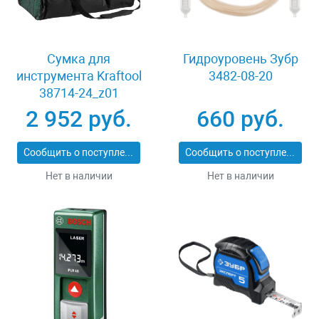
Сумка для
Гидроуровень Зубр
инструмента Kraftool
3482-08-20
38714-24_z01
2 952 руб.
660 руб.
Сообщить о поступлении
Сообщить о поступлении
Нет в наличии
Нет в наличии