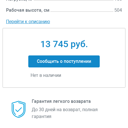
Рабочая высота, см
504
Перейти к описанию
13 745 руб.
Сообщить о поступлении
Нет в наличии
Гарантия легкого возврата
До 30 дней на возврат, полная
гарантия