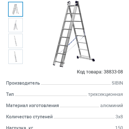
Код товара:
38833-08
Производитель
SIBIN
Тип
трехсекционная
Материал изготовления
алюминий
Количество ступеней
3x8
Нагрузка, кг
150