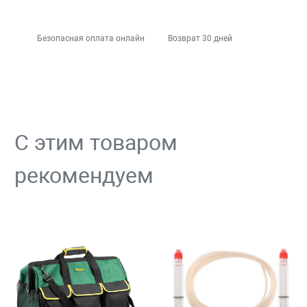
Безопасная оплата онлайн
Возврат 30 дней
С этим товаром
рекомендуем