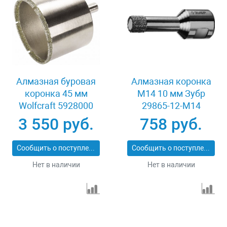
Алмазная буровая
Алмазная коронка
коронка 45 мм
М14 10 мм Зубр
Wolfcraft 5928000
29865-12-M14
3 550 руб.
758 руб.
Сообщить о поступлении
Сообщить о поступлении
Нет в наличии
Нет в наличии