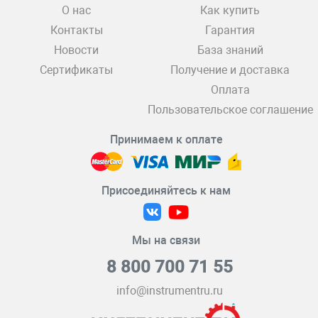
О нас
Как купить
Контакты
Гарантия
Новости
База знаний
Сертификаты
Получение и доставка
Оплата
Пользовательское соглашение
Принимаем к оплате
Присоединяйтесь к нам
Мы на связи
8 800 700 71 55
info@instrumentru.ru