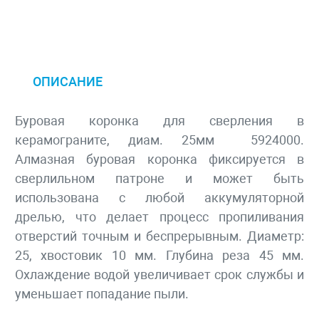
ОПИСАНИЕ
Буровая коронка для сверления в
керамограните, диам. 25мм 5924000.
Алмазная буровая коронка фиксируется в
сверлильном патроне и может быть
использована с любой аккумуляторной
дрелью, что делает процесс пропиливания
отверстий точным и беспрерывным. Диаметр:
25, хвостовик 10 мм. Глубина реза 45 мм.
Охлаждение водой увеличивает срок службы и
уменьшает попадание пыли.