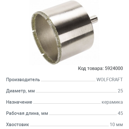
Код товара:
5924000
Производитель
WOLFCRAFT
Диаметр, мм
25
Назначение
керамика
Рабочая длина, мм
45
Хвостовик
10 мм