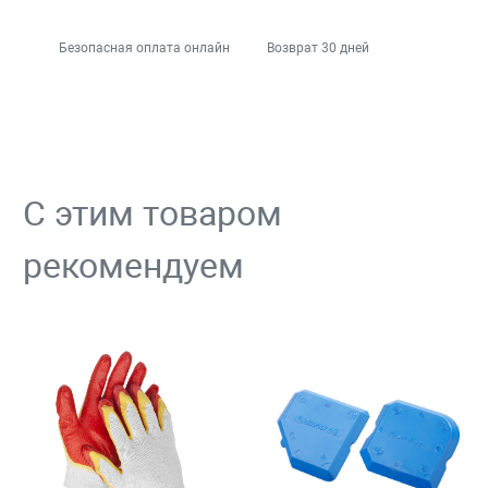
Безопасная оплата онлайн
Возврат 30 дней
С этим товаром
рекомендуем