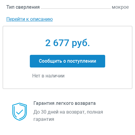
Тип сверления
мокрое
Перейти к описанию
2 677 руб.
Сообщить о поступлении
Нет в наличии
Гарантия легкого возврата
До 30 дней на возврат, полная
гарантия