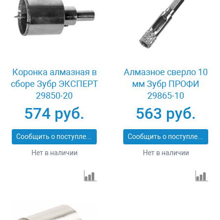
Коронка алмазная в
Алмазное сверло 10
сборе Зубр ЭКСПЕРТ
мм Зубр ПРОФИ
29850-20
29865-10
574 руб.
563 руб.
Сообщить о поступлении
Сообщить о поступлении
Нет в наличии
Нет в наличии