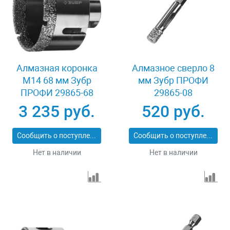
Алмазная коронка
Алмазное сверло 8
М14 68 мм Зубр
мм Зубр ПРОФИ
ПРОФИ 29865-68
29865-08
3 235 руб.
520 руб.
Сообщить о поступлении
Сообщить о поступлении
Нет в наличии
Нет в наличии