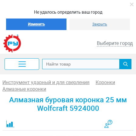
Не удалось определить ваш город
Изменить
Закрыть
Выберите город
Инструмент ударный и для сверления
Коронки
Алмазные коронки
Алмазная буровая коронка 25 мм
Wolfcraft 5924000