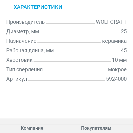
ХАРАКТЕРИСТИКИ
Производитель
WOLFCRAFT
Диаметр, мм
25
Назначение
керамика
Рабочая длина, мм
45
Хвостовик
10 мм
Тип сверления
мокрое
Артикул
5924000
Компания
Покупателям