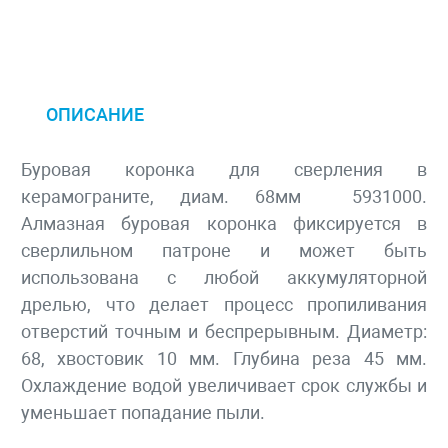
ОПИСАНИЕ
Буровая коронка для сверления в
керамограните, диам. 68мм 5931000.
Алмазная буровая коронка фиксируется в
сверлильном патроне и может быть
использована с любой аккумуляторной
дрелью, что делает процесс пропиливания
отверстий точным и беспрерывным. Диаметр:
68, хвостовик 10 мм. Глубина реза 45 мм.
Охлаждение водой увеличивает срок службы и
уменьшает попадание пыли.