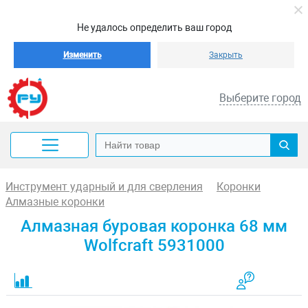
Не удалось определить ваш город
Изменить
Закрыть
Выберите город
Инструмент ударный и для сверления
Коронки
Алмазные коронки
Алмазная буровая коронка 68 мм
Wolfcraft 5931000