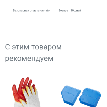
Безопасная оплата онлайн
Возврат 30 дней
С этим товаром
рекомендуем