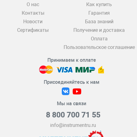
О нас
Как купить
Контакты
Гарантия
Новости
База знаний
Сертификаты
Получение и доставка
Оплата
Пользовательское соглашение
Принимаем к оплате
Присоединяйтесь к нам
Мы на связи
8 800 700 71 55
info@instrumentru.ru