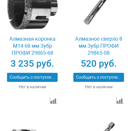
Алмазная коронка
Алмазное сверло 8
М14 68 мм Зубр
мм Зубр ПРОФИ
ПРОФИ 29865-68
29865-08
3 235 руб.
520 руб.
Сообщить о поступлении
Сообщить о поступлении
Нет в наличии
Нет в наличии