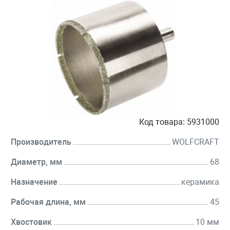
Код товара:
5931000
Производитель
WOLFCRAFT
Диаметр, мм
68
Назначение
керамика
Рабочая длина, мм
45
Хвостовик
10 мм