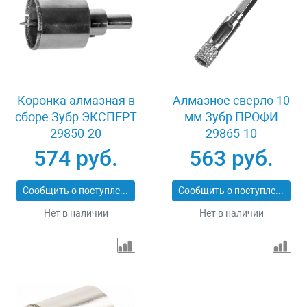
Коронка алмазная в
Алмазное сверло 10
сборе Зубр ЭКСПЕРТ
мм Зубр ПРОФИ
29850-20
29865-10
574 руб.
563 руб.
Сообщить о поступлении
Сообщить о поступлении
Нет в наличии
Нет в наличии