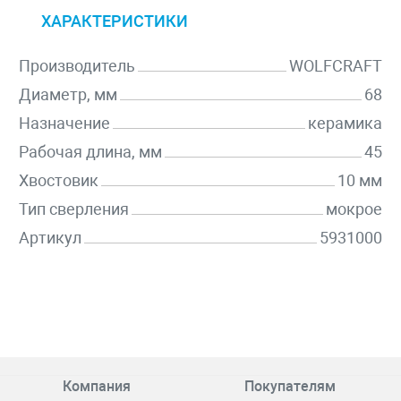
ХАРАКТЕРИСТИКИ
Производитель
WOLFCRAFT
Диаметр, мм
68
Назначение
керамика
Рабочая длина, мм
45
Хвостовик
10 мм
Тип сверления
мокрое
Артикул
5931000
Компания
Покупателям