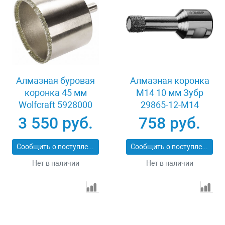
Алмазная буровая
Алмазная коронка
коронка 45 мм
М14 10 мм Зубр
Wolfcraft 5928000
29865-12-M14
3 550 руб.
758 руб.
Сообщить о поступлении
Сообщить о поступлении
Нет в наличии
Нет в наличии