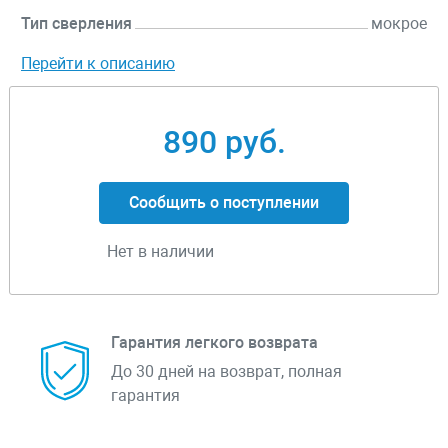
Тип сверления
мокрое
Перейти к описанию
890 руб.
Сообщить о поступлении
Нет в наличии
Гарантия легкого возврата
До 30 дней на возврат, полная
гарантия