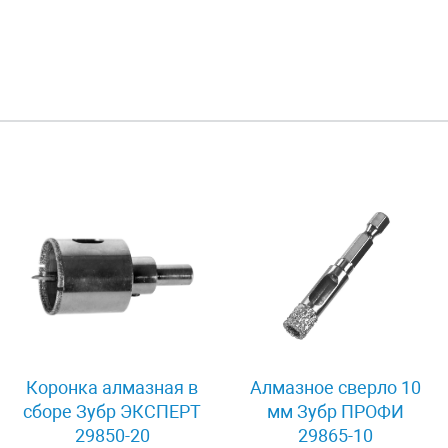
Коронка алмазная в
Алмазное сверло 10
сборе Зубр ЭКСПЕРТ
мм Зубр ПРОФИ
29850-20
29865-10