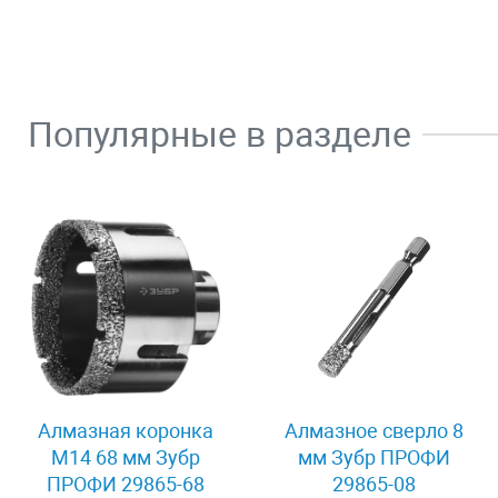
Популярные в разделе
Алмазная коронка
Алмазное сверло 8
М14 68 мм Зубр
мм Зубр ПРОФИ
ПРОФИ 29865-68
29865-08