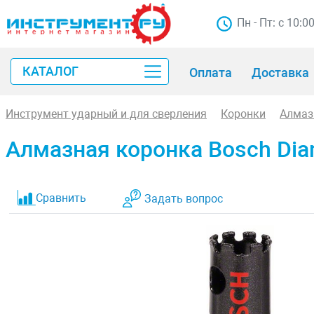
Пн - Пт: с 10:0
КАТАЛОГ
Оплата
Доставка
Инструмент ударный и для сверления
Коронки
Алмаз
Алмазная коронка Bosch Dia
Сравнить
Задать вопрос