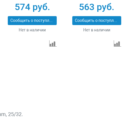
574 руб.
563 руб.
Сообщить о поступлении
Сообщить о поступлении
Нет в наличии
Нет в наличии
m, 25/32.