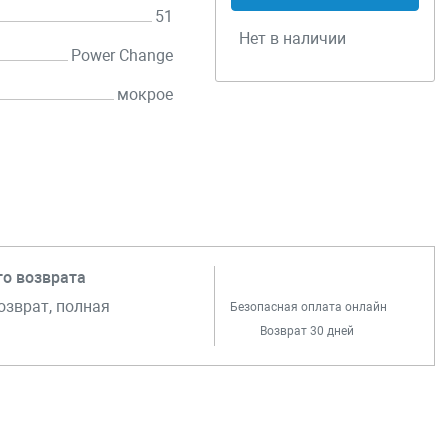
51
Нет в наличии
Power Change
мокрое
го возврата
озврат, полная
Безопасная оплата онлайн
Возврат 30 дней