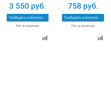
3 550 руб.
758 руб.
Сообщить о поступлении
Сообщить о поступлении
Нет в наличии
Нет в наличии