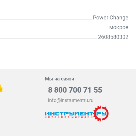
Power Change
мокрое
2608580302
Мы на связи
8 800 700 71 55
info@instrumentru.ru