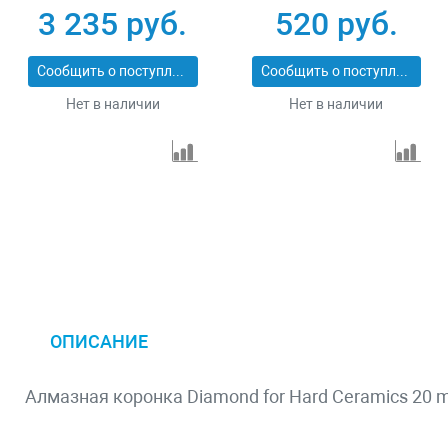
3 235 руб.
520 руб.
Сообщить о поступлении
Сообщить о поступлении
Нет в наличии
Нет в наличии
ОПИСАНИЕ
Алмазная коронка Diamond for Hard Ceramics 20 m