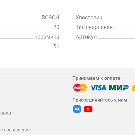
BOSCH
Хвостовик
20
Тип сверления
керамика
Артикул
51
Принимаем к оплате
Присоединяйтесь к нам
тавка
е соглашение