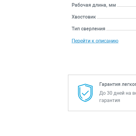
Рабочая длина, мм
Хвостовик
Тип сверления
Перейти к описанию
Гарантия легко
До 30 дней на в
гарантия