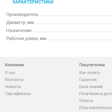
ХАРАКТЕРИСТИКИ
Производитель
Диаметр, мм
Назначение
Рабочая длина, мм
Компания
Покупателям
О нас
Как купить
Контакты
Гарантия
Новости
База знаний
Сертификаты
Получение и дос
Оплата
Пользовательско