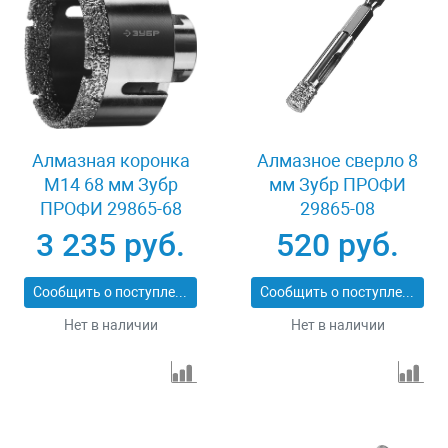
Алмазная коронка
Алмазное сверло 8
М14 68 мм Зубр
мм Зубр ПРОФИ
ПРОФИ 29865-68
29865-08
3 235 руб.
520 руб.
Сообщить о поступлении
Сообщить о поступлении
Нет в наличии
Нет в наличии