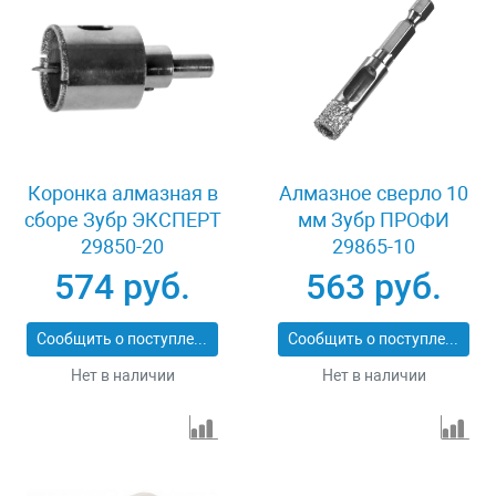
Коронка алмазная в
Алмазное сверло 10
сборе Зубр ЭКСПЕРТ
мм Зубр ПРОФИ
29850-20
29865-10
574 руб.
563 руб.
Сообщить о поступлении
Сообщить о поступлении
Нет в наличии
Нет в наличии