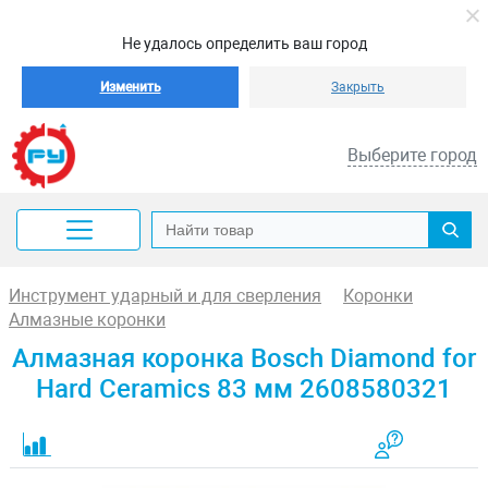
Не удалось определить ваш город
Изменить
Закрыть
Выберите город
Инструмент ударный и для сверления
Коронки
Алмазные коронки
Алмазная коронка Bosch Diamond for
Hard Ceramics 83 мм 2608580321