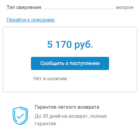
Тип сверления
мокрое
Перейти к описанию
5 170 руб.
Сообщить о поступлении
Нет в наличии
Гарантия легкого возврата
До 30 дней на возврат, полная
гарантия