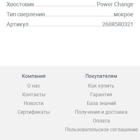
Хвостовик
Power Change
Тип сверления
мокрое
Артикул
2608580321
Компания
Покупателям
О нас
Как купить
Контакты
Гарантия
Новости
База знаний
Сертификаты
Получение и доставка
Оплата
Пользовательское соглашение