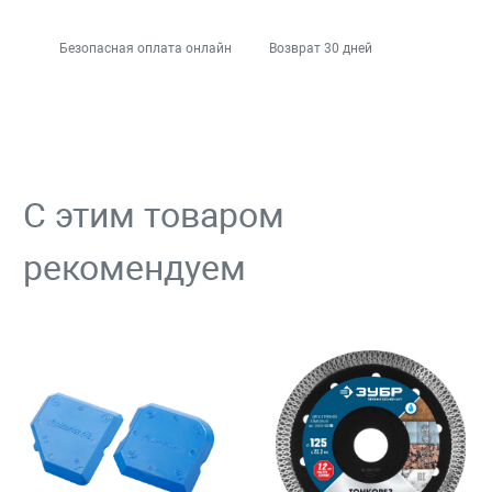
Безопасная оплата онлайн
Возврат 30 дней
С этим товаром
рекомендуем