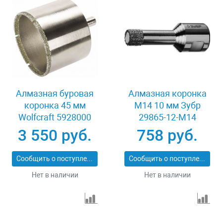
Алмазная буровая
Алмазная коронка
коронка 45 мм
М14 10 мм Зубр
Wolfcraft 5928000
29865-12-M14
3 550 руб.
758 руб.
Сообщить о поступлении
Сообщить о поступлении
Нет в наличии
Нет в наличии