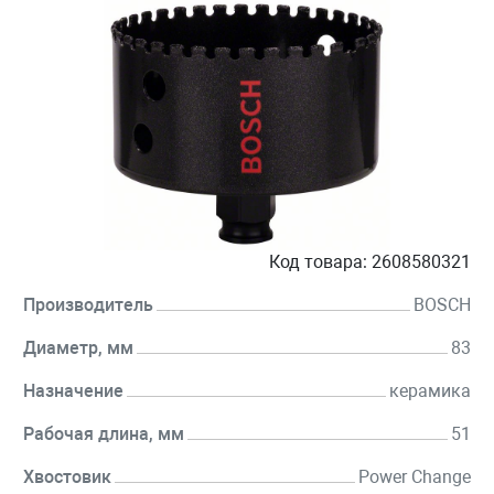
Код товара:
2608580321
Производитель
BOSCH
Диаметр, мм
83
Назначение
керамика
Рабочая длина, мм
51
Хвостовик
Power Change