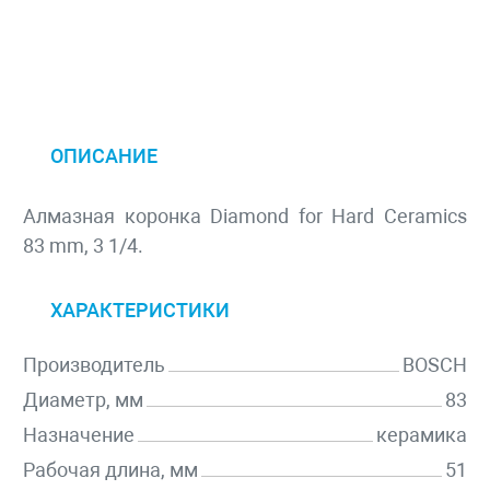
ОПИСАНИЕ
Алмазная коронка Diamond for Hard Ceramics
83 mm, 3 1/4.
ХАРАКТЕРИСТИКИ
Производитель
BOSCH
Диаметр, мм
83
Назначение
керамика
Рабочая длина, мм
51