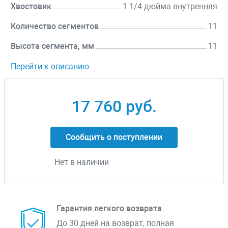
Хвостовик
1 1/4 дюйма внутренняя
Количество сегментов
11
Высота сегмента, мм
11
Перейти к описанию
17 760 руб.
Сообщить о поступлении
Нет в наличии
Гарантия легкого возврата
До 30 дней на возврат, полная