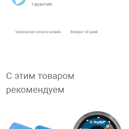
гарантия
Безопасная оплата онлайн
Возврат 30 дней
С этим товаром
рекомендуем