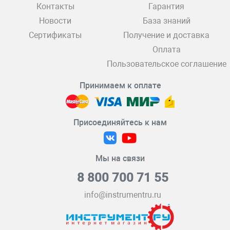
Контакты
Гарантия
Новости
База знаний
Сертификаты
Получение и доставка
Оплата
Пользовательское соглашение
Принимаем к оплате
Присоединяйтесь к нам
Мы на связи
8 800 700 71 55
info@instrumentru.ru