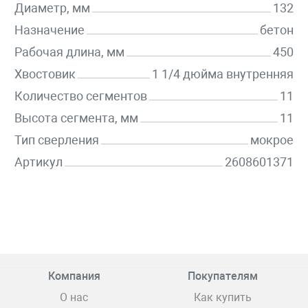
Диаметр, мм
132
Назначение
бетон
Рабочая длина, мм
450
Хвостовик
1 1/4 дюйма внутренняя
Количество сегментов
11
Высота сегмента, мм
11
Тип сверления
мокрое
Артикул
2608601371
Компания
Покупателям
О нас
Как купить