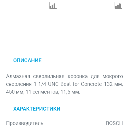
ОПИСАНИЕ
Алмазная сверлильная коронка для мокрого
сверления 1 1/4 UNC Best for Concrete 132 мм,
450 мм, 11 сегментов, 11,5 мм.
ХАРАКТЕРИСТИКИ
Производитель
BOSCH