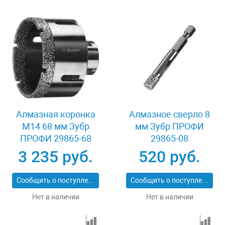
Алмазная коронка
Алмазное сверло 8
М14 68 мм Зубр
мм Зубр ПРОФИ
ПРОФИ 29865-68
29865-08
3 235 руб.
520 руб.
Сообщить о поступлении
Сообщить о поступлении
Нет в наличии
Нет в наличии