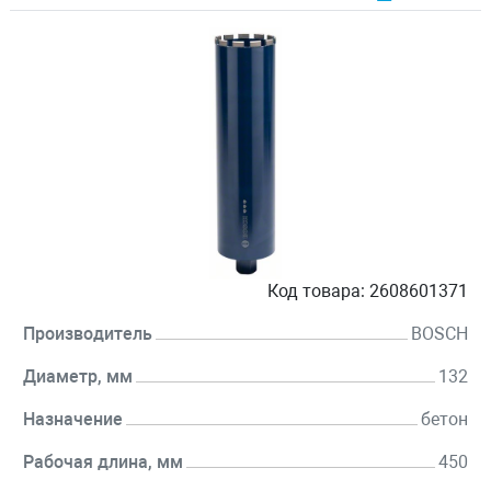
Код товара:
2608601371
Производитель
BOSCH
Диаметр, мм
132
Назначение
бетон
Рабочая длина, мм
450