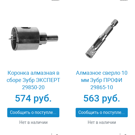
Коронка алмазная в
Алмазное сверло 10
сборе Зубр ЭКСПЕРТ
мм Зубр ПРОФИ
29850-20
29865-10
574 руб.
563 руб.
Сообщить о поступлении
Сообщить о поступлении
Нет в наличии
Нет в наличии