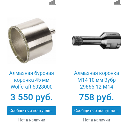
Алмазная буровая
Алмазная коронка
коронка 45 мм
М14 10 мм Зубр
Wolfcraft 5928000
29865-12-M14
3 550 руб.
758 руб.
Сообщить о поступлении
Сообщить о поступлении
Нет в наличии
Нет в наличии