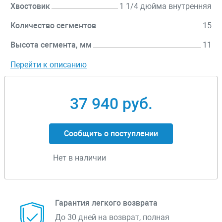
Хвостовик
1 1/4 дюйма внутренняя
Количество сегментов
15
Высота сегмента, мм
11
Перейти к описанию
37 940 руб.
Сообщить о поступлении
Нет в наличии
Гарантия легкого возврата
До 30 дней на возврат, полная