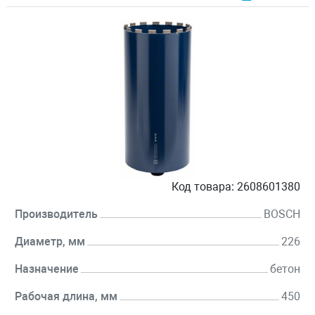
Код товара:
2608601380
Производитель
BOSCH
Диаметр, мм
226
Назначение
бетон
Рабочая длина, мм
450