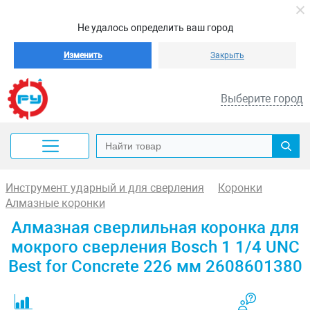
Не удалось определить ваш город
Изменить
Закрыть
Выберите город
Инструмент ударный и для сверления
Коронки
Алмазные коронки
Алмазная сверлильная коронка для
мокрого сверления Bosch 1 1/4 UNC
Best for Concrete 226 мм 2608601380