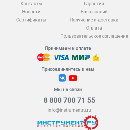
Контакты
Гарантия
Новости
База знаний
Сертификаты
Получение и доставка
Оплата
Пользовательское соглашение
Принимаем к оплате
Присоединяйтесь к нам
Мы на связи
8 800 700 71 55
info@instrumentru.ru