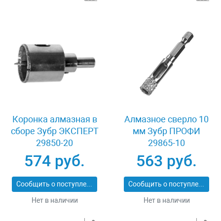
Коронка алмазная в
Алмазное сверло 10
сборе Зубр ЭКСПЕРТ
мм Зубр ПРОФИ
29850-20
29865-10
574 руб.
563 руб.
Сообщить о поступлении
Сообщить о поступлении
Нет в наличии
Нет в наличии