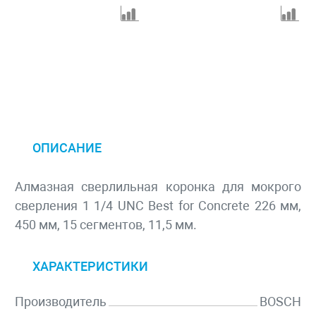
ОПИСАНИЕ
Алмазная сверлильная коронка для мокрого
сверления 1 1/4 UNC Best for Concrete 226 мм,
450 мм, 15 сегментов, 11,5 мм.
ХАРАКТЕРИСТИКИ
Производитель
BOSCH