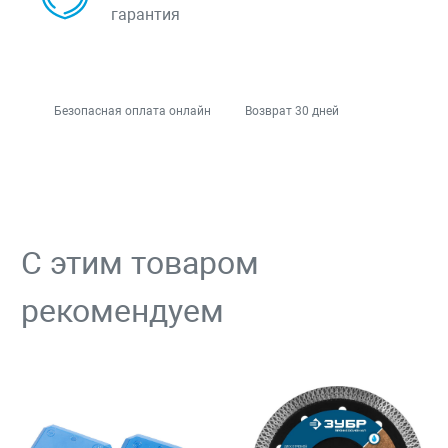
гарантия
Безопасная оплата онлайн
Возврат 30 дней
С этим товаром
рекомендуем