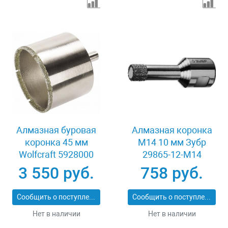
Алмазная буровая
Алмазная коронка
коронка 45 мм
М14 10 мм Зубр
Wolfcraft 5928000
29865-12-M14
3 550 руб.
758 руб.
Сообщить о поступлении
Сообщить о поступлении
Нет в наличии
Нет в наличии