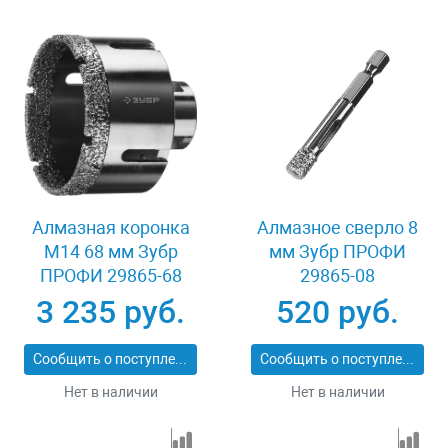
Алмазная коронка
Алмазное сверло 8
М14 68 мм Зубр
мм Зубр ПРОФИ
ПРОФИ 29865-68
29865-08
3 235 руб.
520 руб.
Сообщить о поступлении
Сообщить о поступлении
Нет в наличии
Нет в наличии