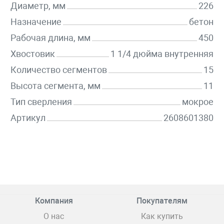
Диаметр, мм
226
Назначение
бетон
Рабочая длина, мм
450
Хвостовик
1 1/4 дюйма внутренняя
Количество сегментов
15
Высота сегмента, мм
11
Тип сверления
мокрое
Артикул
2608601380
Компания
Покупателям
О нас
Как купить