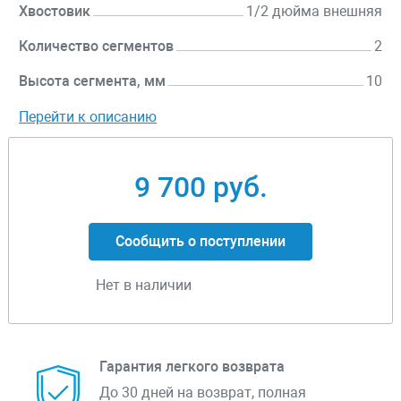
Хвостовик
1/2 дюйма внешняя
Количество сегментов
2
Высота сегмента, мм
10
Перейти к описанию
9 700 руб.
Сообщить о поступлении
Нет в наличии
Гарантия легкого возврата
До 30 дней на возврат, полная