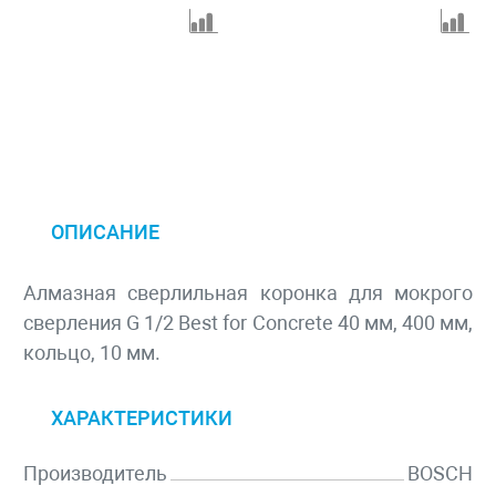
ОПИСАНИЕ
Алмазная сверлильная коронка для мокрого
сверления G 1/2 Best for Concrete 40 мм, 400 мм,
кольцо, 10 мм.
ХАРАКТЕРИСТИКИ
Производитель
BOSCH