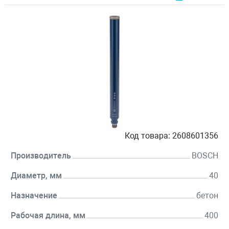
Код товара:
2608601356
Производитель
BOSCH
Диаметр, мм
40
Назначение
бетон
Рабочая длина, мм
400