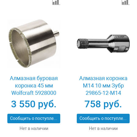
Алмазная буровая
Алмазная коронка
коронка 45 мм
М14 10 мм Зубр
Wolfcraft 5928000
29865-12-M14
3 550 руб.
758 руб.
Сообщить о поступлении
Сообщить о поступлении
Нет в наличии
Нет в наличии