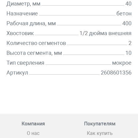
Диаметр, мм
40
Назначение
бетон
Рабочая длина, мм
400
Хвостовик
1/2 дюйма внешняя
Количество сегментов
2
Высота сегмента, мм
10
Тип сверления
мокрое
Артикул
2608601356
Компания
Покупателям
О нас
Как купить