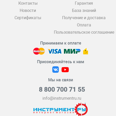
Контакты
Гарантия
Новости
База знаний
Сертификаты
Получение и доставка
Оплата
Пользовательское соглашение
Принимаем к оплате
Присоединяйтесь к нам
Мы на связи
8 800 700 71 55
info@instrumentru.ru