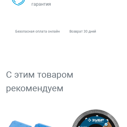
гарантия
Безопасная оплата онлайн
Возврат 30 дней
С этим товаром
рекомендуем