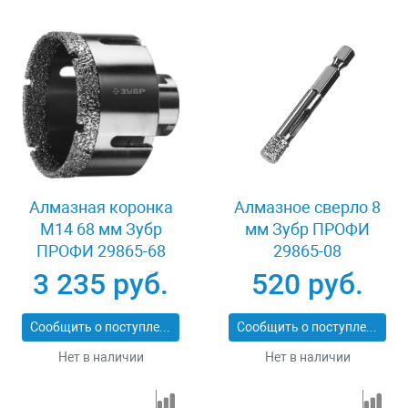
Алмазная коронка
Алмазное сверло 8
М14 68 мм Зубр
мм Зубр ПРОФИ
ПРОФИ 29865-68
29865-08
3 235 руб.
520 руб.
Сообщить о поступлении
Сообщить о поступлении
Нет в наличии
Нет в наличии