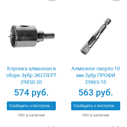
Коронка алмазная в
Алмазное сверло 10
сборе Зубр ЭКСПЕРТ
мм Зубр ПРОФИ
29850-20
29865-10
574 руб.
563 руб.
Сообщить о поступлении
Сообщить о поступлении
Нет в наличии
Нет в наличии