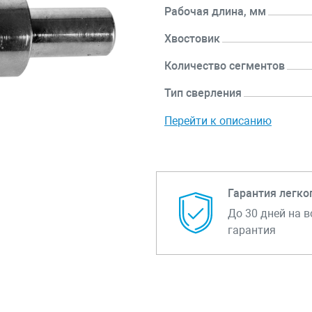
Рабочая длина, мм
Хвостовик
Количество сегментов
Тип сверления
Перейти к описанию
Гарантия легко
До 30 дней на в
гарантия