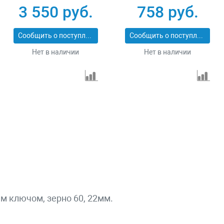
3 550 руб.
758 руб.
Сообщить о поступлении
Сообщить о поступлении
Нет в наличии
Нет в наличии
 ключом, зерно 60, 22мм.