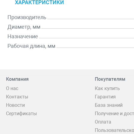
ХАРАКТЕРИСТИКИ
Производитель
Диаметр, мм
Назначение
Рабочая длина, мм
Компания
Покупателям
О нас
Как купить
Контакты
Гарантия
Новости
База знаний
Сертификаты
Получение и дос
Оплата
Пользовательско