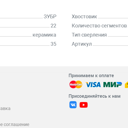
ЗУБР
Хвостовик
22
Количество сегментов
керамика
Тип сверления
35
Артикул
Принимаем к оплате
Присоединяйтесь к нам
тавка
е соглашение