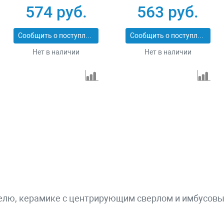
574 руб.
563 руб.
Сообщить о поступлении
Сообщить о поступлении
Нет в наличии
Нет в наличии
елю, керамике с центрирующим сверлом и имбусовым