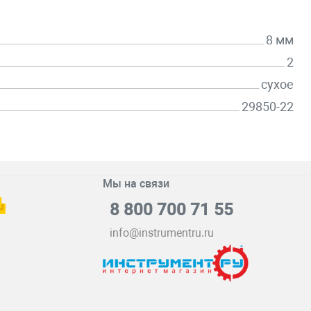
8 мм
2
сухое
29850-22
Мы на связи
8 800 700 71 55
info@instrumentru.ru