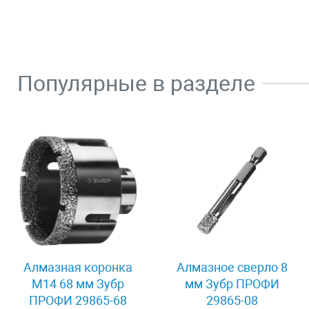
Популярные в разделе
Алмазная коронка
Алмазное сверло 8
М14 68 мм Зубр
мм Зубр ПРОФИ
ПРОФИ 29865-68
29865-08