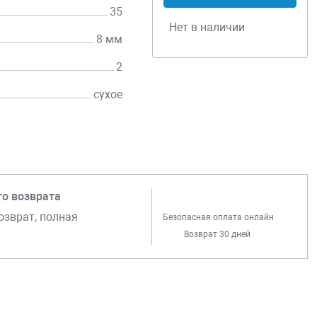
35
Нет в наличии
8 мм
2
сухое
го возврата
озврат, полная
Безопасная оплата онлайн
Возврат 30 дней