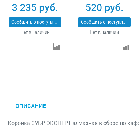
3 235 руб.
520 руб.
Сообщить о поступлении
Сообщить о поступлении
Нет в наличии
Нет в наличии
ОПИСАНИЕ
Коронка ЗУБР ЭКСПЕРТ алмазная в сборе по каф