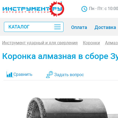
Пн - Пт: с 10:0
КАТАЛОГ
Оплата
Доставка
Инструмент ударный и для сверления
Коронки
Алмаз
Коронка алмазная в сборе З
Сравнить
Задать вопрос