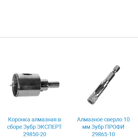
Коронка алмазная в
Алмазное сверло 10
сборе Зубр ЭКСПЕРТ
мм Зубр ПРОФИ
29850-20
29865-10