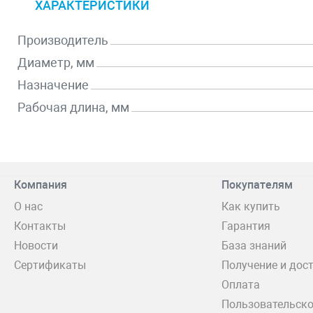
ХАРАКТЕРИСТИКИ
Производитель
Диаметр, мм
Назначение
Рабочая длина, мм
Компания
Покупателям
О нас
Как купить
Контакты
Гарантия
Новости
База знаний
Сертификаты
Получение и дос
Оплата
Пользовательско