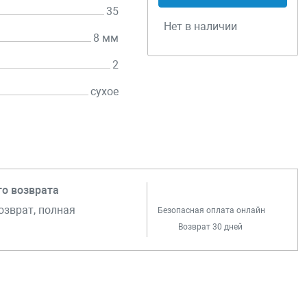
35
Нет в наличии
8 мм
2
сухое
го возврата
озврат, полная
Безопасная оплата онлайн
Возврат 30 дней