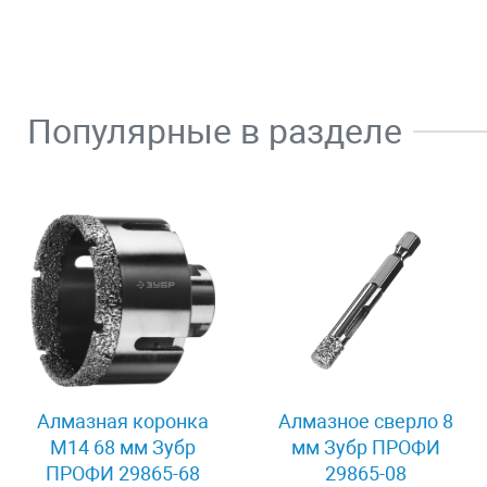
Популярные в разделе
Алмазная коронка
Алмазное сверло 8
М14 68 мм Зубр
мм Зубр ПРОФИ
ПРОФИ 29865-68
29865-08