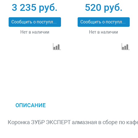
3 235 руб.
520 руб.
Сообщить о поступлении
Сообщить о поступлении
Нет в наличии
Нет в наличии
ОПИСАНИЕ
Коронка ЗУБР ЭКСПЕРТ алмазная в сборе по каф