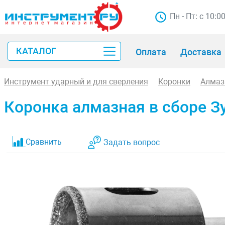
Пн - Пт: с 10:0
КАТАЛОГ
Оплата
Доставка
Инструмент ударный и для сверления
Коронки
Алмаз
Коронка алмазная в сборе З
Сравнить
Задать вопрос