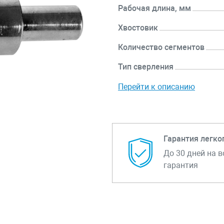
Рабочая длина, мм
Хвостовик
Количество сегментов
Тип сверления
Перейти к описанию
Гарантия легко
До 30 дней на в
гарантия