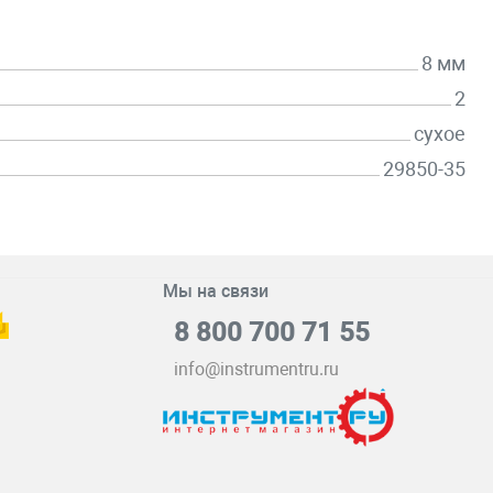
8 мм
2
сухое
29850-35
Мы на связи
8 800 700 71 55
info@instrumentru.ru