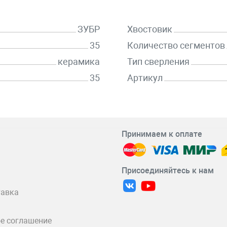
ЗУБР
Хвостовик
35
Количество сегментов
керамика
Тип сверления
35
Артикул
Принимаем к оплате
Присоединяйтесь к нам
тавка
е соглашение