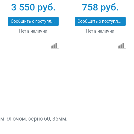
3 550 руб.
758 руб.
Сообщить о поступлении
Сообщить о поступлении
Нет в наличии
Нет в наличии
 ключом, зерно 60, 35мм.