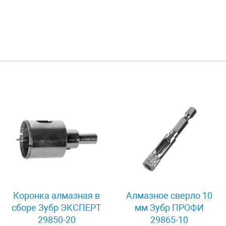
Коронка алмазная в
Алмазное сверло 10
сборе Зубр ЭКСПЕРТ
мм Зубр ПРОФИ
29850-20
29865-10