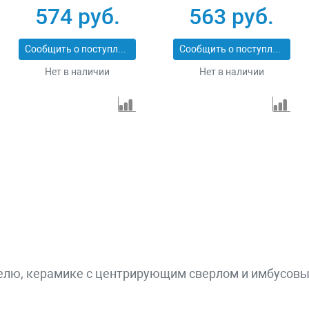
574 руб.
563 руб.
Сообщить о поступлении
Сообщить о поступлении
Нет в наличии
Нет в наличии
елю, керамике с центрирующим сверлом и имбусовым