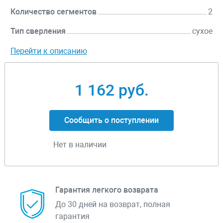
Количество сегментов
2
Тип сверления
сухое
Перейти к описанию
1 162 руб.
Сообщить о поступлении
Нет в наличии
Гарантия легкого возврата
До 30 дней на возврат, полная
гарантия