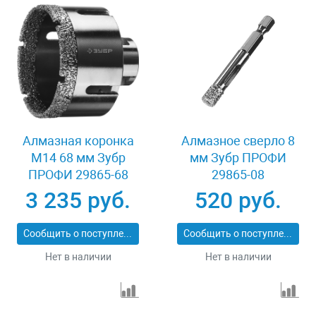
Алмазная коронка
Алмазное сверло 8
М14 68 мм Зубр
мм Зубр ПРОФИ
ПРОФИ 29865-68
29865-08
3 235 руб.
520 руб.
Сообщить о поступлении
Сообщить о поступлении
Нет в наличии
Нет в наличии