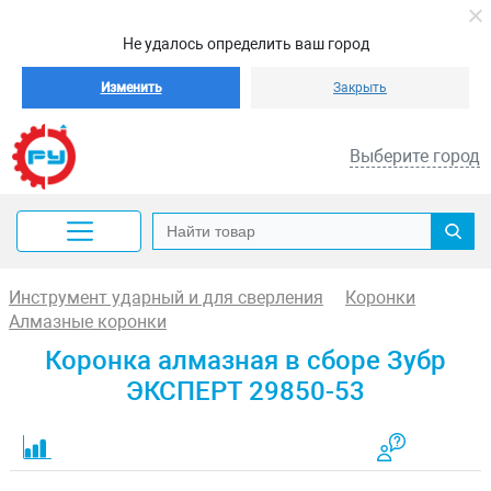
Не удалось определить ваш город
Изменить
Закрыть
Выберите город
Инструмент ударный и для сверления
Коронки
Алмазные коронки
Коронка алмазная в сборе Зубр
ЭКСПЕРТ 29850-53