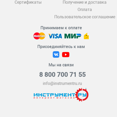
Сертификаты
Получение и доставка
Оплата
Пользовательское соглашение
Принимаем к оплате
Присоединяйтесь к нам
Мы на связи
8 800 700 71 55
info@instrumentru.ru