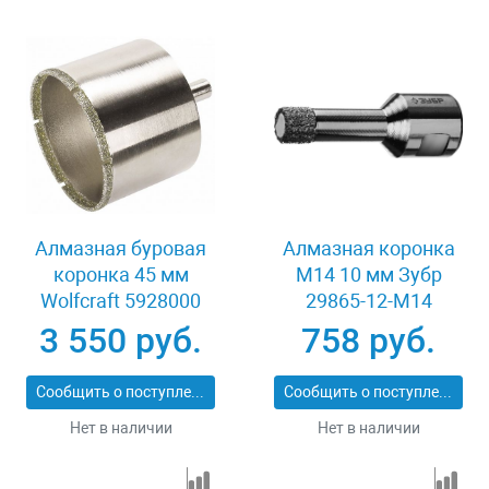
Алмазная буровая
Алмазная коронка
коронка 45 мм
М14 10 мм Зубр
Wolfcraft 5928000
29865-12-M14
3 550 руб.
758 руб.
Сообщить о поступлении
Сообщить о поступлении
Нет в наличии
Нет в наличии