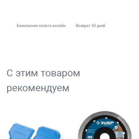
Безопасная оплата онлайн
Возврат 30 дней
С этим товаром
рекомендуем