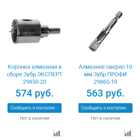
Коронка алмазная в
Алмазное сверло 10
сборе Зубр ЭКСПЕРТ
мм Зубр ПРОФИ
29850-20
29865-10
574 руб.
563 руб.
Сообщить о поступлении
Сообщить о поступлении
Нет в наличии
Нет в наличии