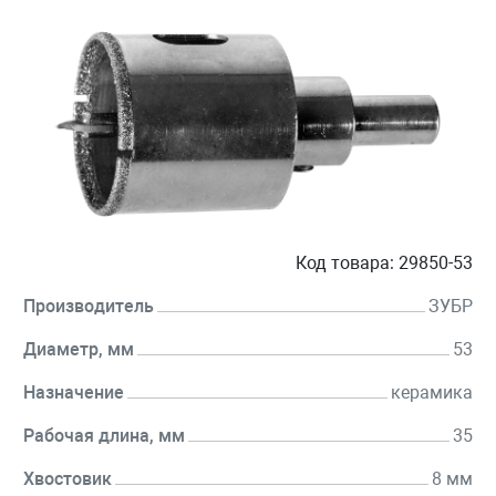
Код товара:
29850-53
Производитель
ЗУБР
Диаметр, мм
53
Назначение
керамика
Рабочая длина, мм
35
Хвостовик
8 мм