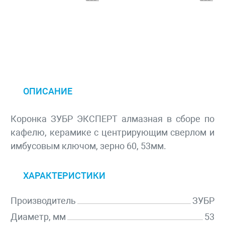
ОПИСАНИЕ
Коронка ЗУБР ЭКСПЕРТ алмазная в сборе по
кафелю, керамике с центрирующим сверлом и
имбусовым ключом, зерно 60, 53мм.
ХАРАКТЕРИСТИКИ
Производитель
ЗУБР
Диаметр, мм
53