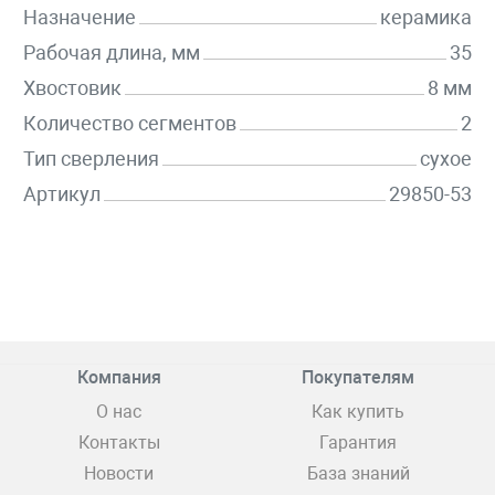
Назначение
керамика
Рабочая длина, мм
35
Хвостовик
8 мм
Количество сегментов
2
Тип сверления
сухое
Артикул
29850-53
Компания
Покупателям
О нас
Как купить
Контакты
Гарантия
Новости
База знаний