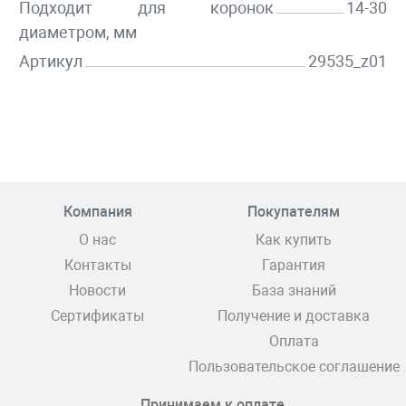
Подходит для коронок
14-30
диаметром, мм
Артикул
29535_z01
Компания
Покупателям
О нас
Как купить
Контакты
Гарантия
Новости
База знаний
Сертификаты
Получение и доставка
Оплата
Пользовательское соглашение
Принимаем к оплате