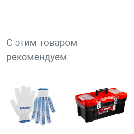
С этим товаром
рекомендуем