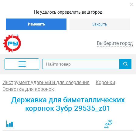
Не удалось определить ваш город
Изменить
Закрыть
Выберите город
Инструмент ударный и для сверления
Коронки
Оснастка для коронок
Державка для биметаллических
коронок Зубр 29535_z01