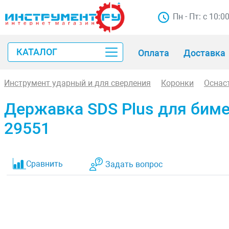
Пн - Пт: с 10:0
КАТАЛОГ
Оплата
Доставка
Инструмент ударный и для сверления
Коронки
Оснас
Державка SDS Plus для биме
29551
Сравнить
Задать вопрос