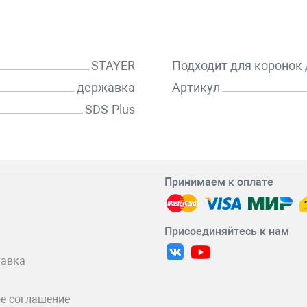
STAYER
Подходит для коронок
державка
Артикул
SDS-Plus
Принимаем к оплате
Присоединяйтесь к нам
тавка
е соглашение