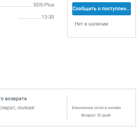
SDS-Plus
Сообщить о поступлении
13-30
Нет в наличии
го возврата
озврат, полная
Безопасная оплата онлайн
Возврат 30 дней