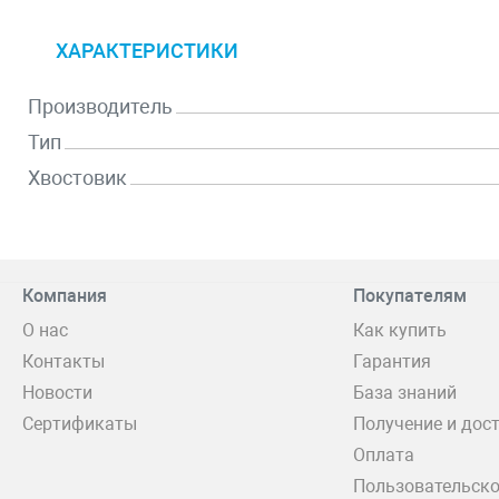
ХАРАКТЕРИСТИКИ
Производитель
Тип
Хвостовик
Компания
Покупателям
О нас
Как купить
Контакты
Гарантия
Новости
База знаний
Сертификаты
Получение и дос
Оплата
Пользовательско