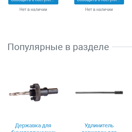
Нет в наличии
Нет в наличии
Популярные в разделе
Державка для
Удлинитель