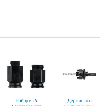
Набор из 6
Державка с