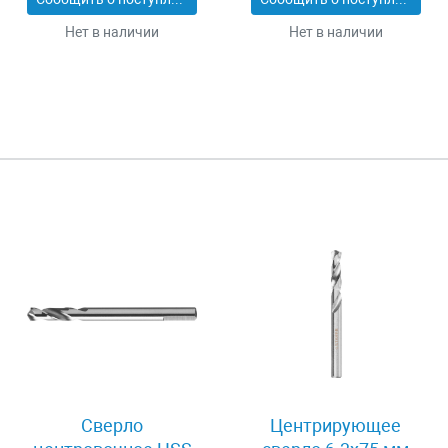
Нет в наличии
Нет в наличии
Сверло
Центрирующее