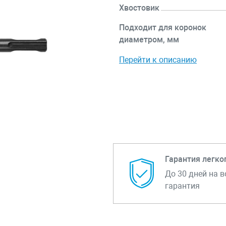
Хвостовик
Подходит для коронок
диаметром, мм
Перейти к описанию
Гарантия легко
До 30 дней на в
гарантия