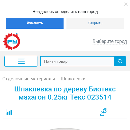
Не удалось определить ваш город
Изменить
Закрыть
Выберите город
Отделочные материалы
Шпаклевки
Шпаклевка по дереву Биотекс
махагон 0.25кг Текс 023514