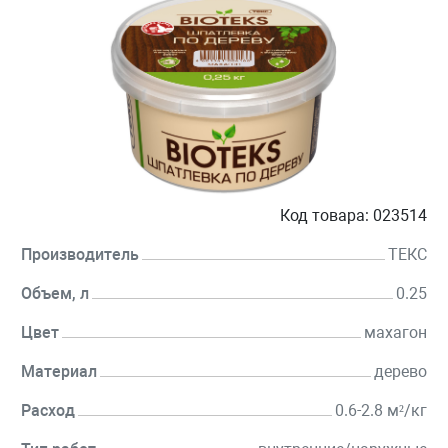
Код товара:
023514
Производитель
ТЕКС
Объем, л
0.25
Цвет
махагон
Материал
дерево
Расход
0.6-2.8 м²/кг