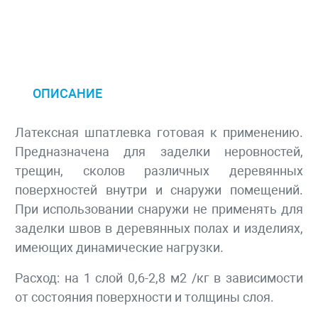
ОПИСАНИЕ
Латексная шпатлевка готовая к применению.
Предназначена для заделки неровностей,
трещин, сколов различных деревянных
поверхностей внутри и снаружи помещений.
При использовании снаружи не применять для
заделки швов в деревянных полах и изделиях,
имеющих динамические нагрузки.
Расход: на 1 слой 0,6-2,8 м2 /кг в зависимости
от состояния поверхности и толщины слоя.