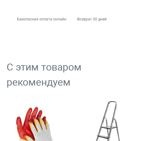
Безопасная оплата онлайн
Возврат 30 дней
С этим товаром
рекомендуем