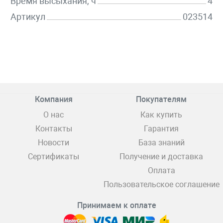
Время высыхания, ч
4
Артикул
023514
Компания
Покупателям
О нас
Как купить
Контакты
Гарантия
Новости
База знаний
Сертификаты
Получение и доставка
Оплата
Пользовательское соглашение
Принимаем к оплате