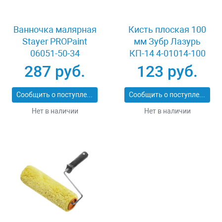
Ванночка малярная
Кисть плоская 100
Stayer PROPaint
мм Зубр Лазурь
06051-50-34
КП-14 4-01014-100
287 руб.
123 руб.
Сообщить о поступлении
Сообщить о поступлении
Нет в наличии
Нет в наличии