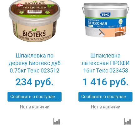
Шпаклевка по
Шпаклевка
дереву Биотекс дуб
латексная ПРОФИ
0.75кг Текс 023512
16кг Текс 023458
234 руб.
1 416 руб.
Сообщить о поступлении
Сообщить о поступлении
Нет в наличии
Нет в наличии