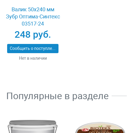
Валик 50x240 мм
Зубр Оптима-Синтекс
03517-24
248 руб.
Сообщить о поступлении
Нет в наличии
Популярные в разделе