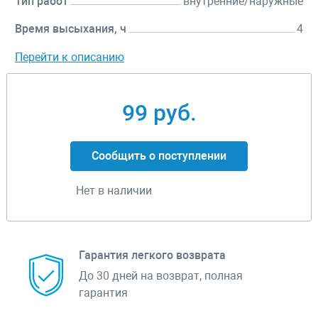
Тип работ
внутренние/наружные
Время высыхания, ч
4
Перейти к описанию
99 руб.
Сообщить о поступлении
Нет в наличии
Гарантия легкого возврата
До 30 дней на возврат, полная
гарантия